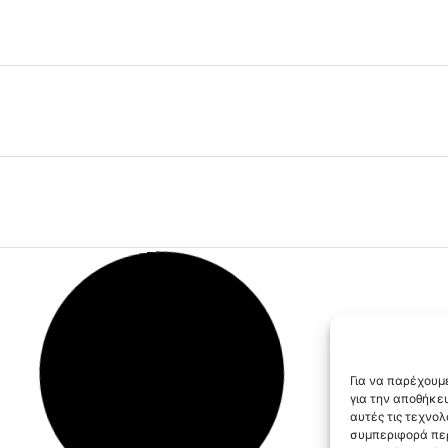
Για να παρέχουμε
για την αποθήκε
αυτές τις τεχνο
συμπεριφορά περ