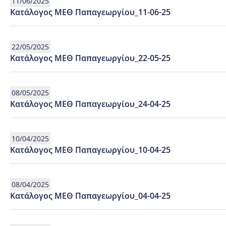
11/06/2025
Κατάλογος ΜΕΘ Παπαγεωργίου_11-06-25
22/05/2025
Κατάλογος ΜΕΘ Παπαγεωργίου_22-05-25
08/05/2025
Κατάλογος ΜΕΘ Παπαγεωργίου_24-04-25
10/04/2025
Κατάλογος ΜΕΘ Παπαγεωργίου_10-04-25
08/04/2025
Κατάλογος ΜΕΘ Παπαγεωργίου_04-04-25