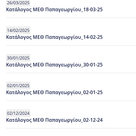
26/03/2025
Κατάλογος ΜΕΘ Παπαγεωργίου_18-03-25
14/02/2025
Κατάλογος ΜΕΘ Παπαγεωργίου_14-02-25
30/01/2025
Κατάλογος ΜΕΘ Παπαγεωργίου_30-01-25
02/01/2025
Κατάλογος ΜΕΘ Παπαγεωργίου_02-01-25
02/12/2024
Κατάλογος ΜΕΘ Παπαγεωργίου_02-12-24