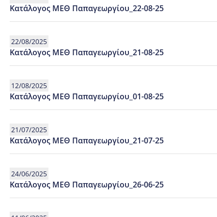
Κατάλογος ΜΕΘ Παπαγεωργίου_22-08-25
22/08/2025
Κατάλογος ΜΕΘ Παπαγεωργίου_21-08-25
12/08/2025
Κατάλογος ΜΕΘ Παπαγεωργίου_01-08-25
21/07/2025
Κατάλογος ΜΕΘ Παπαγεωργίου_21-07-25
24/06/2025
Κατάλογος ΜΕΘ Παπαγεωργίου_26-06-25