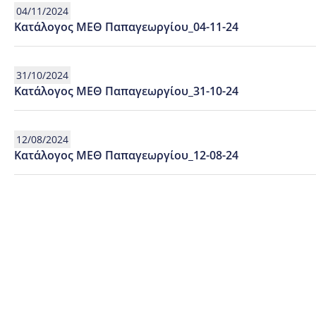
04/11/2024
Κατάλογος ΜΕΘ Παπαγεωργίου_04-11-24
31/10/2024
Κατάλογος ΜΕΘ Παπαγεωργίου_31-10-24
12/08/2024
Κατάλογος ΜΕΘ Παπαγεωργίου_12-08-24