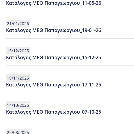
Κατάλογος ΜΕΘ Παπαγεωργίου_11-05-26
21/01/2026
Κατάλογος ΜΕΘ Παπαγεωργίου_19-01-26
15/12/2025
Κατάλογος ΜΕΘ Παπαγεωργίου_15-12-25
19/11/2025
Κατάλογος ΜΕΘ Παπαγεωργίου_17-11-25
14/10/2025
Κατάλογος ΜΕΘ Παπαγεωργίου_07-10-25
22/08/2025