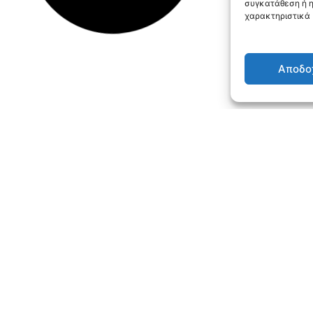
συγκατάθεση ή η
χαρακτηριστικά κ
Αποδο