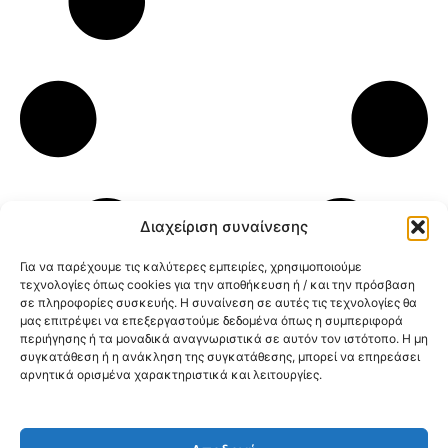
Διαχείριση συναίνεσης
Για να παρέχουμε τις καλύτερες εμπειρίες, χρησιμοποιούμε
τεχνολογίες όπως cookies για την αποθήκευση ή / και την πρόσβαση
σε πληροφορίες συσκευής. Η συναίνεση σε αυτές τις τεχνολογίες θα
μας επιτρέψει να επεξεργαστούμε δεδομένα όπως η συμπεριφορά
περιήγησης ή τα μοναδικά αναγνωριστικά σε αυτόν τον ιστότοπο. Η μη
συγκατάθεση ή η ανάκληση της συγκατάθεσης, μπορεί να επηρεάσει
αρνητικά ορισμένα χαρακτηριστικά και λειτουργίες.