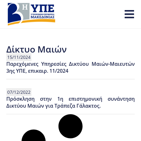
Δίκτυο Μαιών
15/11/2024
Παρεχόμενες Υπηρεσίες Δικτύου Μαιών-Μαιευτών
3ης ΥΠΕ, επικαιρ. 11/2024
07/12/2022
Πρόσκληση στην 1η επιστημονική συνάντηση
Δικτύου Μαιών για Τράπεζα Γάλακτος.