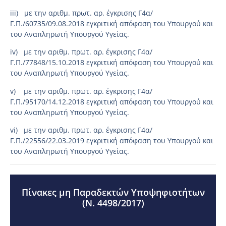
iii) με την αριθμ. πρωτ. αρ. έγκρισης Γ4α/
Γ.Π./60735/09.08.2018 εγκριτική απόφαση του Υπουργού και
του Αναπληρωτή Υπουργού Υγείας.
iv) με την αριθμ. πρωτ. αρ. έγκρισης Γ4α/
Γ.Π./77848/15.10.2018 εγκριτική απόφαση του Υπουργού και
του Αναπληρωτή Υπουργού Υγείας.
v) με την αριθμ. πρωτ. αρ. έγκρισης Γ4α/
Γ.Π./95170/14.12.2018 εγκριτική απόφαση του Υπουργού και
του Αναπληρωτή Υπουργού Υγείας.
vi) με την αριθμ. πρωτ. αρ. έγκρισης Γ4α/
Γ.Π./22556/22.03.2019 εγκριτική απόφαση του Υπουργού και
του Αναπληρωτή Υπουργού Υγείας.
Πίνακες μη Παραδεκτών Υποψηφιοτήτων
(Ν. 4498/2017)