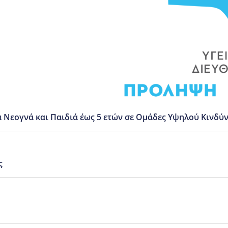
 Νεογνά και Παιδιά έως 5 ετών σε Ομάδες Υψηλού Κινδύν
ς