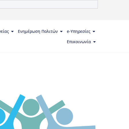
γείας
Ενημέρωση Πολιτών
e-Υπηρεσίες
Επικοινωνία