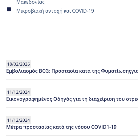
Μακεδονίας
Μικροβιακή αντοχή και COVID-19
18/02/2026
Εμβολιασμός BCG: Προστασία κατά της Φυματίωσηςγια
11/12/2024
Εικονογραφημένος Οδηγός για τη διαχείριση του στρε
11/12/2024
Μέτρα προστασίας κατά της νόσου COVID1-19