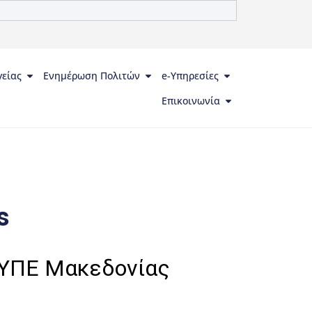
γείας
Ενημέρωση Πολιτών
e-Υπηρεσίες
Επικοινωνία
s