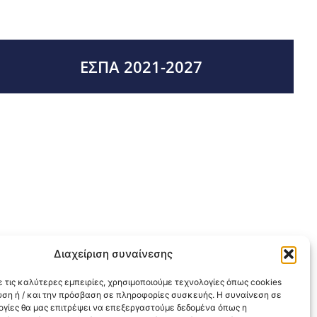
ΕΣΠΑ 2021-2027
Διαχείριση συναίνεσης
 τις καλύτερες εμπειρίες, χρησιμοποιούμε τεχνολογίες όπως cookies
υση ή / και την πρόσβαση σε πληροφορίες συσκευής. Η συναίνεση σε
λογίες θα μας επιτρέψει να επεξεργαστούμε δεδομένα όπως η