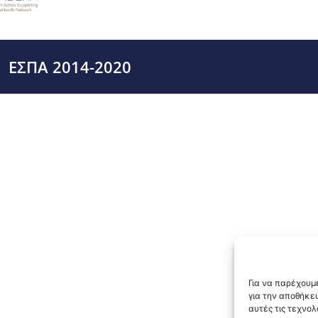
ΕΣΠΑ 2014-2020
Για να παρέχουμε
για την αποθήκε
αυτές τις τεχνο