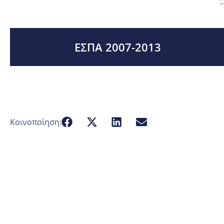
ΕΣΠΑ 2007-2013
Κοινοποίηση: