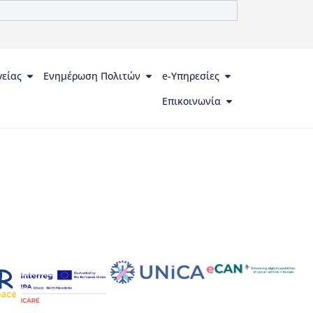
γείας
Ενημέρωση Πολιτών
e-Υπηρεσίες
Επικοινωνία