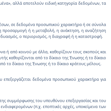
μένα», αλλά αποτελούν ειδική κατηγορία δεδομένων, τα
μέσων, σε δεδομένα προσωπικού χαρακτήρα ή σε σύνολα
η προσαρμογή ή η μεταβολή, η ανάκτηση, η αναζήτηση
νδυασμός, ο περιορισμός, η διαγραφή ή η καταστροφή.
να ή από κοινού με άλλα, καθορίζουν τους σκοπούς και
τής καθορίζονται από το δίκαιο της Ένωσης ή το δίκαιο
πό το δίκαιο της Ένωσης ή το δίκαιο κράτους μέλους.
ου επεξεργάζεται δεδομένα προσωπικού χαρακτήρα για
ι της συμμόρφωσης του υπευθύνου επεξεργασίας και του
 ενδιαφερομένων (π.χ. εποπτικές αρχές, υποκείμενα των