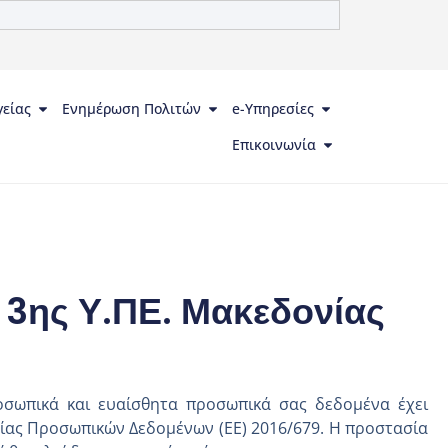
γείας
Ενημέρωση Πολιτών
e-Υπηρεσίες
Επικοινωνία
3ης Υ.ΠΕ. Μακεδονίας
ροσωπικά και ευαίσθητα προσωπικά σας δεδομένα έχει
σίας Προσωπικών Δεδομένων (ΕΕ) 2016/679. Η προστασία