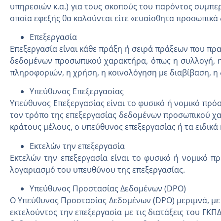
υπηρεσιών κ.α.) για τους σκοπούς του παρόντος συμπε
οποία εφεξής θα καλούνται είτε «ευαίσθητα προσωπικά 
Επεξεργασία
Επεξεργασία είναι κάθε πράξη ή σειρά πράξεων που π
δεδομένων προσωπικού χαρακτήρα, όπως η συλλογή, η
πληροφοριών, η χρήση, η κοινολόγηση με διαβίβαση, η 
Υπεύθυνος Επεξεργασίας
Υπεύθυνος Επεξεργασίας είναι το φυσικό ή νομικό πρό
τον τρόπο της επεξεργασίας δεδομένων προσωπικού χαρα
κράτους μέλους, ο υπεύθυνος επεξεργασίας ή τα ειδικά
Εκτελών την επεξεργασία
Εκτελών την επεξεργασία είναι το φυσικό ή νομικό 
λογαριασμό του υπευθύνου της επεξεργασίας.
Υπεύθυνος Προστασίας Δεδομένων (DPO)
O Υπεύθυνος Προστασίας Δεδομένων (DPO) μεριμνά, με 
εκτελούντος την επεξεργασία με τις διατάξεις του ΓΚΠ