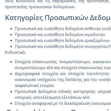
τους κινδύνους και τις παραβιάσεις της προστασία
προστασίας προσωπικών δεδομένων.
Κατηγορίες Προσωπικών Δεδομ
Προσωπικά και ευαίσθητα δεδομένα ασθενών (ενήλ
Προσωπικά και ευαίσθητα δεδομένα αιμοδοτών
Προσωπικά και ευαίσθητα δεδομένα εργαζομένων
Προσωπικά και ευαίσθητα δεδομένα συνεργατών
Ενδεικτικά:
Στοιχεία επικοινωνίας: όνομα/επώνυμο, οικογενε
όνομα/επώνυμο κλπ και στοιχεία επικοινωνίας των
Δημογραφικά στοιχεία και στοιχεία ταυτότητας:
οικονομικά υπόχρεου της δαπάνης για την νοσηλ
ασφαλιστική εταιρία.
Προσωπικά Δεδομένα ειδικής κατηγορίας: ιατρικ
ιστορικό, αποτελέσματα εξετάσεων κλπ
Στοιχεία αναφορικά με τη διεκπεραίωση οικονομι