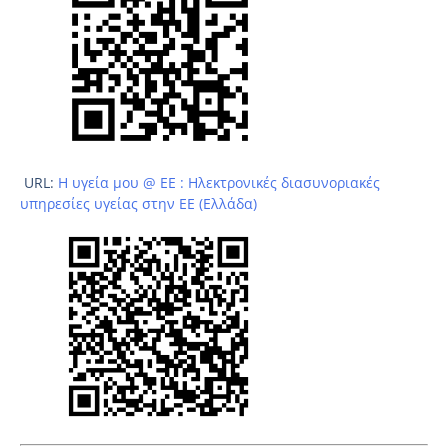
URL:
Η υγεία μου @ ΕΕ : Ηλεκτρονικές διασυνοριακές
υπηρεσίες υγείας στην ΕΕ (Ελλάδα)