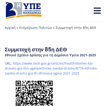
Αρχική
»
Ενημέρωση Πολιτών
»
Συμμετοχή στην 85η ΔΕΘ
Συμμετοχή στην 85η ΔΕΘ
Εθνικό Σχέδιο Δράσης για τη Δημόσια Υγεία 2021-2025
URL:
https://www.moh.gov.gr/articles/health/domes-kai-
draseis-gia-thn-ygeia/ethnika-sxedia-drashs/8776-ethniko-
sxedio-drashs-gia-th-dhmosia-ygeia-2021-2025