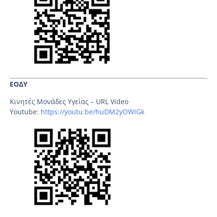
ΕΟΔΥ
Κινητές Μονάδες Υγείας – URL Video
Youtube:
https://youtu.be/huDM2yOWIGk