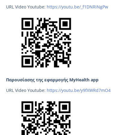
URL Video Youtube:
https://youtu.be/_f1DNRiNgPw
Παρουσίασης της εφαρμογής MyHealth app
URL Video Youtube:
https://youtu.be/y9fXWRd7mO4