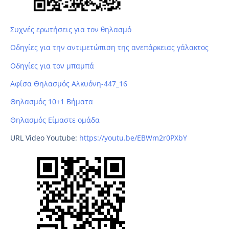
Συχνές ερωτήσεις για τον θηλασμό
Οδηγίες για την αντιμετώπιση της ανεπάρκειας γάλακτος
Οδηγίες για τον μπαμπά
Αφίσα Θηλασμός Αλκυόνη-447_16
Θηλασμός 10+1 Βήματα
Θηλασμός Είμαστε ομάδα
URL Video Youtube:
https://youtu.be/EBWm2r0PXbY