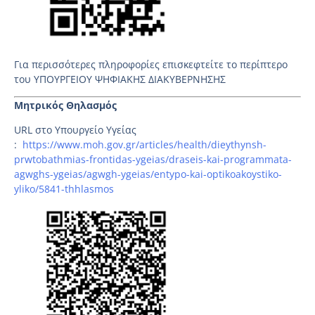
Για περισσότερες πληροφορίες επισκεφτείτε το περίπτερο
του ΥΠΟΥΡΓΕΙΟΥ ΨΗΦΙΑΚΗΣ ΔΙΑΚΥΒΕΡΝΗΣΗΣ
Μητρικός Θηλασμός
URL στο Υπουργείο Υγείας
:
https://www.moh.gov.gr/articles/health/dieythynsh-
prwtobathmias-frontidas-ygeias/draseis-kai-programmata-
agwghs-ygeias/agwgh-ygeias/entypo-kai-optikoakoystiko-
yliko/5841-thhlasmos