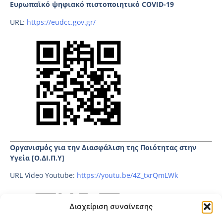
Ευρωπαϊκό ψηφιακό πιστοποιητικό COVID-19
URL:
https://eudcc.gov.gr/
Οργανισμός για την Διασφάλιση της Ποιότητας στην
Υγεία [Ο.ΔΙ.Π.Υ]
URL Video Youtube:
https://youtu.be/4Z_txrQmLWk
Διαχείριση συναίνεσης