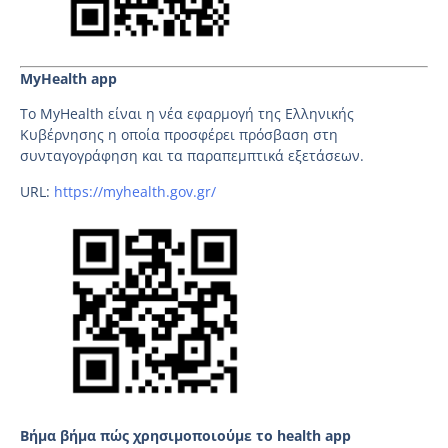
MyHealth app
Το MyHealth είναι η νέα εφαρμογή της Ελληνικής
Κυβέρνησης η οποία προσφέρει πρόσβαση στη
συνταγογράφηση και τα παραπεμπτικά εξετάσεων.
URL:
https://myhealth.gov.gr/
Βήμα βήμα πώς χρησιμοποιούμε το health app