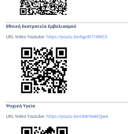
Εθνική Εκστρατεία Εμβολιασμού
URL Video Youtube:
https://youtu.be/bgsRi718WC0
Ψυχική Υγεία
URL Video Youtube:
https://youtu.be/UMrVwkF2Jw4