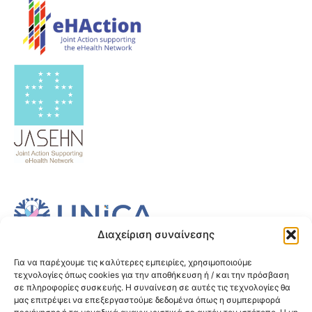
Διαχείριση συναίνεσης
Για να παρέχουμε τις καλύτερες εμπειρίες, χρησιμοποιούμε
τεχνολογίες όπως cookies για την αποθήκευση ή / και την πρόσβαση
σε πληροφορίες συσκευής. Η συναίνεση σε αυτές τις τεχνολογίες θα
μας επιτρέψει να επεξεργαστούμε δεδομένα όπως η συμπεριφορά