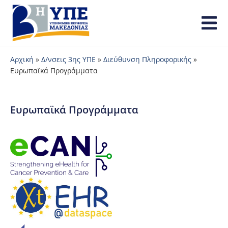
Αρχική
»
Δ/νσεις 3ης ΥΠΕ
»
Διεύθυνση Πληροφορικής
»
Ευρωπαϊκά Προγράμματα
Ευρωπαϊκά Προγράμματα