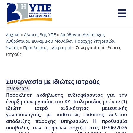
Αρχική
»
Δ/νσεις 3ης ΥΠΕ
»
Διεύθυνση Ανάπτυξης
Ανθρώπινου Δυναμικού Μονάδων Παροχής Υπηρεσιών
Υγείας
»
Προσλήψεις – Διορισμοί
»
Συνεργασία με ιδιώτες
ιατρούς
Συνεργασία με ιδιώτες ιατρούς
03/06/2026
Πρόσκληση εκδήλωσης ενδιαφέροντος για την
έναρξη συνεργασίας του KY Πτολεμαίδας με έναν (1)
ιδιώτη ιατρό ειδικότητας μαιευτικής
γυναικολογίας, με καθεστώς έκδοσης δελτίου
απόδειξης παροχής υπηρεσιών. Η προθεσμία
υποβολής των αιτήσεων αρχίζει στις 03/06/2026