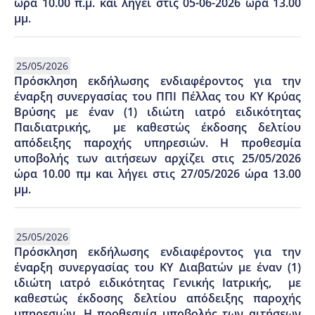
ώρα 10.00 π.μ. και λήγει στις 05-06-2026 ώρα 13.00
μμ.
25/05/2026
Πρόσκληση εκδήλωσης ενδιαφέροντος για την
έναρξη συνεργασίας του ΠΠΙ Πέλλας του ΚΥ Κρύας
Βρύσης με έναν (1) ιδιώτη ιατρό ειδικότητας
Παιδιατρικής, με καθεστώς έκδοσης δελτίου
απόδειξης παροχής υπηρεσιών. Η προθεσμία
υποβολής των αιτήσεων αρχίζει στις 25/05/2026
ώρα 10.00 πμ και λήγει στις 27/05/2026 ώρα 13.00
μμ.
25/05/2026
Πρόσκληση εκδήλωσης ενδιαφέροντος για την
έναρξη συνεργασίας του ΚY Διαβατών με έναν (1)
ιδιώτη ιατρό ειδικότητας Γενικής Ιατρικής, με
καθεστώς έκδοσης δελτίου απόδειξης παροχής
υπηρεσιών. Η προθεσμία υποβολής των αιτήσεων