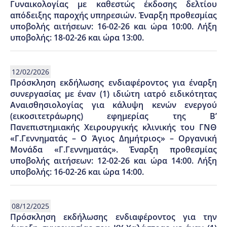
Γυναικολογίας με καθεστώς έκδοσης δελτίου
απόδειξης παροχής υπηρεσιών. Έναρξη προθεσμίας
υποβολής αιτήσεων: 16-02-26 και ώρα 10:00. Λήξη
υποβολής: 18-02-26 και ώρα 13:00.
12/02/2026
Πρόσκληση εκδήλωσης ενδιαφέροντος για έναρξη
συνεργασίας με έναν (1) ιδιώτη ιατρό ειδικότητας
Αναισθησιολογίας για κάλυψη κενών ενεργού
(εικοσιτετράωρης) εφημερίας της Β’
Πανεπιστημιακής Χειρουργικής κλινικής του ΓΝΘ
«Γ.Γεννηματάς – Ο Άγιος Δημήτριος» – Οργανική
Μονάδα «Γ.Γεννηματάς». Έναρξη προθεσμίας
υποβολής αιτήσεων: 12-02-26 και ώρα 14:00. Λήξη
υποβολής: 16-02-26 και ώρα 14:00.
08/12/2025
Πρόσκληση εκδήλωσης ενδιαφέροντος για την