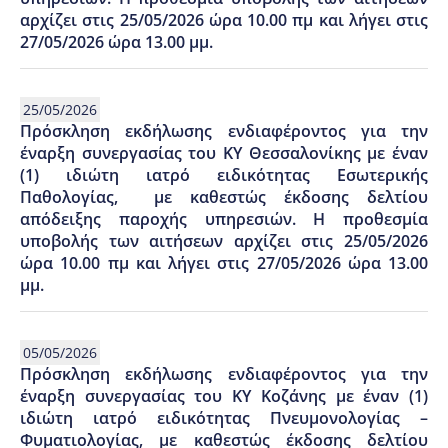
αρχίζει στις 25/05/2026 ώρα 10.00 πμ και λήγει στις
27/05/2026 ώρα 13.00 μμ.
25/05/2026
Πρόσκληση εκδήλωσης ενδιαφέροντος για την
έναρξη συνεργασίας του ΚΥ Θεσσαλονίκης με έναν
(1) ιδιώτη ιατρό ειδικότητας Εσωτερικής
Παθολογίας, με καθεστώς έκδοσης δελτίου
απόδειξης παροχής υπηρεσιών. Η προθεσμία
υποβολής των αιτήσεων αρχίζει στις 25/05/2026
ώρα 10.00 πμ και λήγει στις 27/05/2026 ώρα 13.00
μμ.
05/05/2026
Πρόσκληση εκδήλωσης ενδιαφέροντος για την
έναρξη συνεργασίας του ΚΥ Κοζάνης με έναν (1)
ιδιώτη ιατρό ειδικότητας Πνευμονολογίας –
Φυματιολογίας, με καθεστώς έκδοσης δελτίου