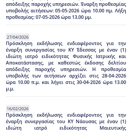
απόδειξης παροχής υπηρεσιών. Έναρξη προθεσμίας
υποβολής αιτήσεων: 05-05-2026 ώρα 10.00 πμ. Λήξη
προθεσμίας: 07-05-2026 ώρα 13.00 μμ.
27/04/2026
Πρόσκληση εκδήλωσης ενδιαφέροντος για την
έναρξη συνεργασίας του ΚΥ Έδεσσας με έναν (1)
ιδιώτη ιατρό ειδικότητας Φυσικής Ιατρικής και
Αποκατάστασης, με καθεστώς έκδοσης δελτίου
απόδειξης παροχής υπηρεσιών. Η προθεσμία
υποβολής των αιτήσεων αρχίζει στις 28-04-2026
ώρα 10.00 π.μ. και λήγει στις 30-04-2026 ώρα 13.00
μ.μ.
16/02/2026
Πρόσκληση εκδήλωσης ενδιαφέροντος για την
έναρξη συνεργασίας του ΚΥ Νάουσας με έναν (1)
ιδιώτη ιατρό ειδικότητας Μαιευτικής