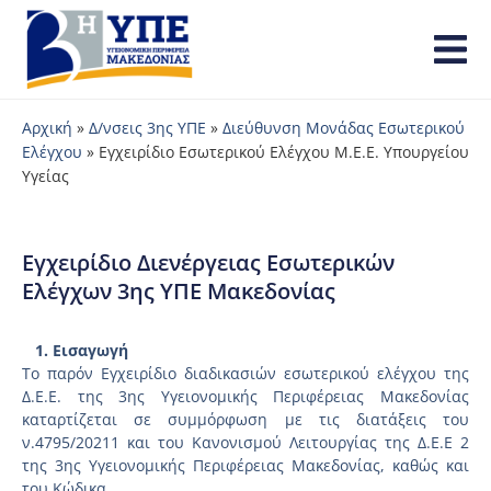
Αρχική
»
Δ/νσεις 3ης ΥΠΕ
»
Διεύθυνση Μονάδας Εσωτερικού
Ελέγχου
»
Εγχειρίδιο Εσωτερικού Ελέγχου Μ.Ε.Ε. Υπουργείου
Υγείας
Εγχειρίδιο Διενέργειας Εσωτερικών
Ελέγχων 3ης ΥΠΕ Μακεδονίας
1. Εισαγωγή
Το παρόν Εγχειρίδιο διαδικασιών εσωτερικού ελέγχου της
Δ.Ε.Ε. της 3ης Υγειονομικής Περιφέρειας Μακεδονίας
καταρτίζεται σε συμμόρφωση με τις διατάξεις του
ν.4795/20211 και του Κανονισμού Λειτουργίας της Δ.Ε.Ε 2
της 3ης Υγειονομικής Περιφέρειας Μακεδονίας, καθώς και
του Κώδικα