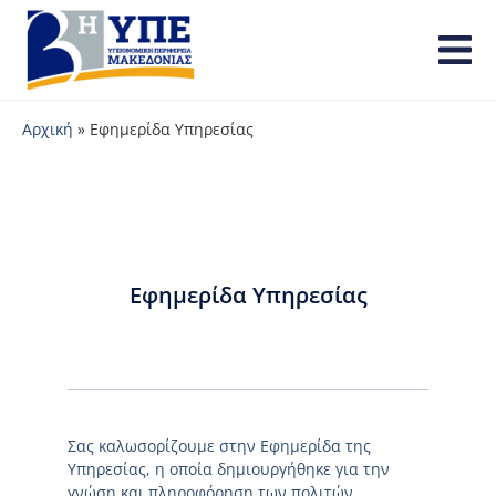
Αρχική
»
Εφημερίδα Υπηρεσίας
Εφημερίδα Υπηρεσίας
Σας καλωσορίζουμε στην Εφημερίδα της
Υπηρεσίας, η οποία δημιουργήθηκε για την
γνώση και πληροφόρηση των πολιτών.