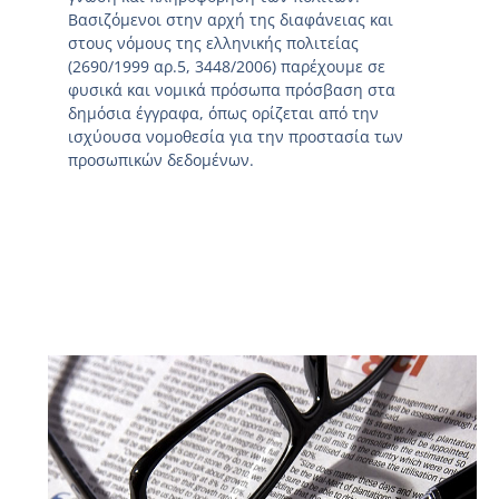
Βασιζόμενοι στην αρχή της διαφάνειας και
στους νόμους της ελληνικής πολιτείας
(2690/1999 αρ.5, 3448/2006) παρέχουμε σε
φυσικά και νομικά πρόσωπα πρόσβαση στα
δημόσια έγγραφα, όπως ορίζεται από την
ισχύουσα νομοθεσία για την προστασία των
προσωπικών δεδομένων.