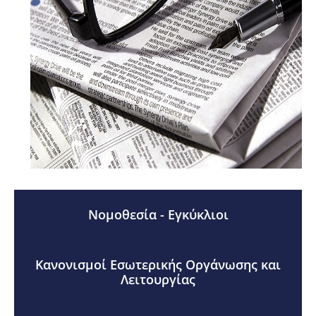
Νομοθεσία - Εγκύκλιοι
Κανονισμοί Εσωτερικής Οργάνωσης και
Λειτουργίας