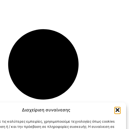
Διαχείριση συναίνεσης
 τις καλύτερες εμπειρίες, χρησιμοποιούμε τεχνολογίες όπως cookies
υση ή / και την πρόσβαση σε πληροφορίες συσκευής. Η συναίνεση σε