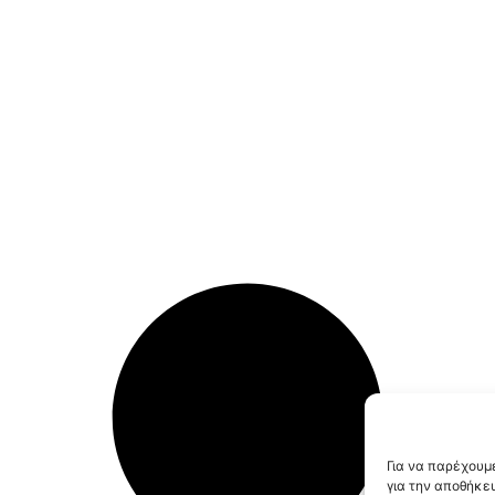
Για να παρέχουμε
για την αποθήκε