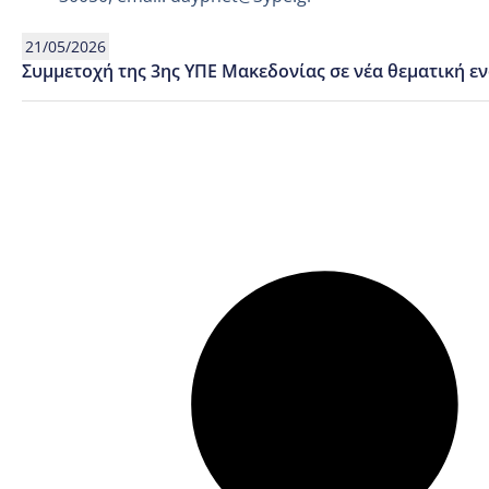
21/05/2026
Συμμετοχή της 3ης ΥΠΕ Μακεδονίας σε νέα θεματική ε