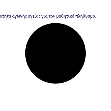
νότητα αγωγής υγείας για τον μαθητικό πληθυσμό.