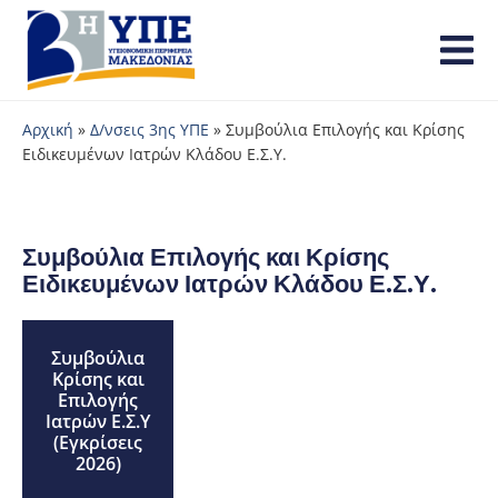
Αρχική
»
Δ/νσεις 3ης ΥΠΕ
»
Συμβούλια Επιλογής και Κρίσης
Ειδικευμένων Ιατρών Κλάδου Ε.Σ.Υ.
Συμβούλια Επιλογής και Κρίσης
Ειδικευμένων Ιατρών Κλάδου Ε.Σ.Υ.
Συμβούλια
Κρίσης και
Επιλογής
Ιατρών Ε.Σ.Υ
(Εγκρίσεις
2026)