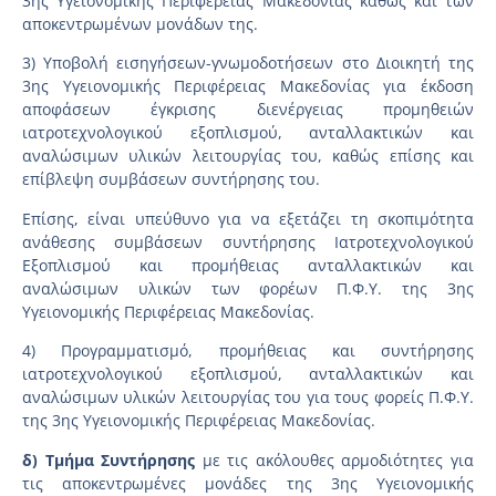
3ης Υγειονομικής Περιφέρειας Μακεδονίας καθώς και των
αποκεντρωμένων μονάδων της.
3) Υποβολή εισηγήσεων-γνωμοδοτήσεων στο Διοικητή της
3ης Υγειονομικής Περιφέρειας Μακεδονίας για έκδοση
αποφάσεων έγκρισης διενέργειας προμηθειών
ιατροτεχνολογικού εξοπλισμού, ανταλλακτικών και
αναλώσιμων υλικών λειτουργίας του, καθώς επίσης και
επίβλεψη συμβάσεων συντήρησης του.
Επίσης, είναι υπεύθυνο για να εξετάζει τη σκοπιμότητα
ανάθεσης συμβάσεων συντήρησης Ιατροτεχνολογικού
Εξοπλισμού και προμήθειας ανταλλακτικών και
αναλώσιμων υλικών των φορέων Π.Φ.Υ. της 3ης
Υγειονομικής Περιφέρειας Μακεδονίας.
4) Προγραμματισμό, προμήθειας και συντήρησης
ιατροτεχνολογικού εξοπλισμού, ανταλλακτικών και
αναλώσιμων υλικών λειτουργίας του για τους φορείς Π.Φ.Υ.
της 3ης Υγειονομικής Περιφέρειας Μακεδονίας.
δ) Τμήμα Συντήρησης
με τις ακόλουθες αρμοδιότητες για
τις αποκεντρωμένες μονάδες της 3ης Υγειονομικής