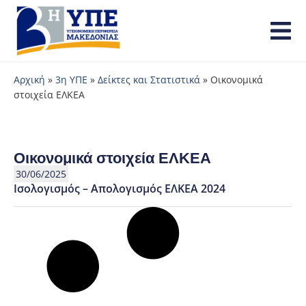
Αρχική
»
3η ΥΠΕ
»
Δείκτες και Στατιστικά
»
Οικονομικά
στοιχεία ΕΛΚΕΑ
Οικονομικά στοιχεία ΕΛΚΕΑ
30/06/2025
Ισολογισμός – Απολογισμός ΕΛΚΕΑ 2024