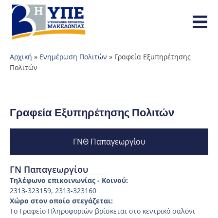
Αρχική
»
Ενημέρωση Πολιτών
»
Γραφεία Εξυπηρέτησης
Πολιτών
Γραφεία Εξυπηρέτησης Πολιτών
ΓΝΘ Παπαγεωργίου
ΓΝ Παπαγεωργίου
Τηλέφωνο επικοινωνίας - Κοινού:
2313-323159, 2313-323160
Χώρο στον οποίο στεγάζεται:
To Γραφείο Πληροφοριών βρίσκεται στο κεντρικό σαλόνι