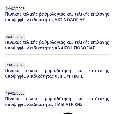
24/02/2025
Πίνακας τελικής βαθμολογίας και τελικής επιλογής
υποψηφίων ειδικότητας ΑΚΤΙΝΟΛΟΓΙΑΣ
24/02/2025
Πίνακας τελικής βαθμολογίας και τελικής επιλογής
υποψηφίων ειδικότητας ΑΝΑΙΣΘΗΣΙΟΛΟΓΙΑΣ
20/02/2025
Πίνακας τελικής μοριοδότησης και κατάταξης
υποψηφίων ειδικότητας ΧΕΙΡΟΥΡΓΙΚΗΣ
19/02/2025
Πίνακας τελικής μοριοδότησης και κατάταξης
υποψηφίων ειδικότητας ΠΑΙΔΙΑΤΡΙΚΗΣ