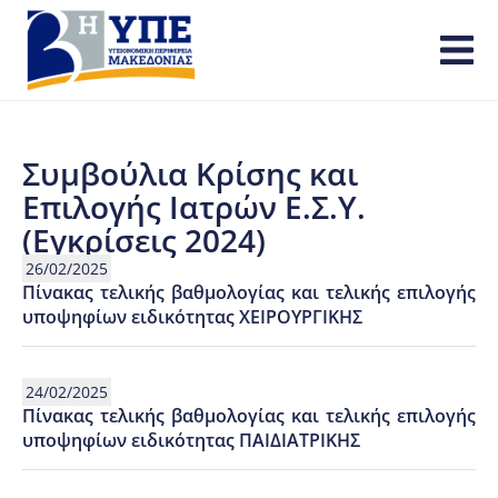
Συμβούλια Κρίσης και
Επιλογής Ιατρών Ε.Σ.Υ.
(Εγκρίσεις 2024)
26/02/2025
Πίνακας τελικής βαθμολογίας και τελικής επιλογής
υποψηφίων ειδικότητας ΧΕΙΡΟΥΡΓΙΚΗΣ
24/02/2025
Πίνακας τελικής βαθμολογίας και τελικής επιλογής
υποψηφίων ειδικότητας ΠΑΙΔΙΑΤΡΙΚΗΣ