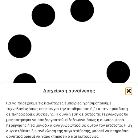
Διαχείριση συναίνεσης
Για να παρέχουμε τις καλύτερες εμπειρίες, χρησιμοποιούμε
τεχνολογίες όπως cookies για την αποθήκευση ή / και την πρόσβαση
σε πληροφορίες συσκευής. Η συναίνεση σε αυτές τις τεχνολογίες θα
μας επιτρέψει να επεξεργαστούμε δεδομένα όπως η συμπεριφορά
περιήγησης ή τα μοναδικά αναγνωριστικά σε αυτόν τον ιστότοπο. Η μη
συγκατάθεση ή η ανάκληση της συγκατάθεσης, μπορεί να επηρεάσει
αρνητικά ορισμένα χαρακτηριστικά και λειτουργίες.