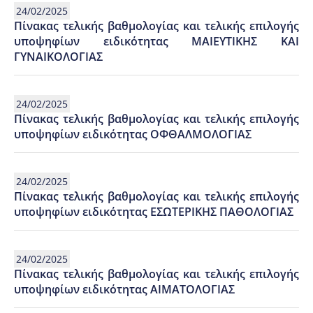
24/02/2025
Πίνακας τελικής βαθμολογίας και τελικής επιλογής
υποψηφίων ειδικότητας ΜΑΙΕΥΤΙΚΗΣ ΚΑΙ
ΓΥΝΑΙΚΟΛΟΓΙΑΣ
24/02/2025
Πίνακας τελικής βαθμολογίας και τελικής επιλογής
υποψηφίων ειδικότητας ΟΦΘΑΛΜΟΛΟΓΙΑΣ
24/02/2025
Πίνακας τελικής βαθμολογίας και τελικής επιλογής
υποψηφίων ειδικότητας ΕΣΩΤΕΡΙΚΗΣ ΠΑΘΟΛΟΓΙΑΣ
24/02/2025
Πίνακας τελικής βαθμολογίας και τελικής επιλογής
υποψηφίων ειδικότητας ΑΙΜΑΤΟΛΟΓΙΑΣ