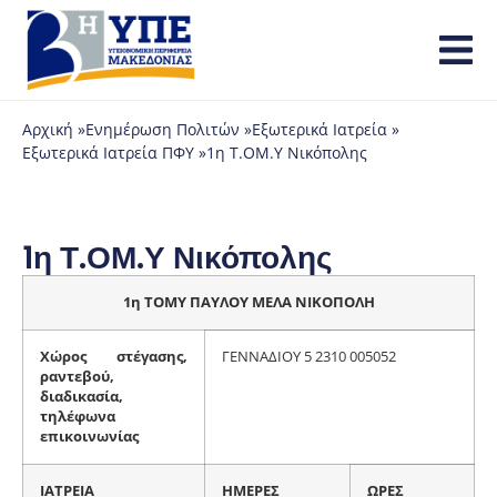
Αρχική »
Ενημέρωση Πολιτών »
Εξωτερικά Ιατρεία »
Εξωτερικά Ιατρεία ΠΦΥ »
1η Τ.ΟΜ.Υ Νικόπολης
1η Τ.ΟΜ.Υ Νικόπολης
1η ΤΟΜΥ ΠΑΥΛΟΥ ΜΕΛΑ ΝΙΚΟΠΟΛΗ
Χώρος στέγασης,
ΓΕΝΝΑΔΙΟΥ 5 2310 005052
ραντεβού,
διαδικασία,
τηλέφωνα
επικοινωνίας
ΙΑΤΡΕΙΑ
ΗΜΕΡΕΣ
ΩΡΕΣ