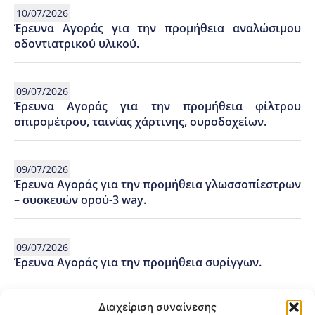
10/07/2026
Έρευνα Αγοράς για την προμήθεια αναλώσιμου
οδοντιατρικού υλικού.
09/07/2026
Έρευνα Αγοράς για την προμήθεια φίλτρου
σπιρομέτρου, ταινίας χάρτινης, ουροδοχείων.
09/07/2026
Έρευνα Αγοράς για την προμήθεια γλωσσοπίεστρων
– συσκευών ορού-3 way.
09/07/2026
Έρευνα Αγοράς για την προμήθεια συρίγγων.
Διαχείριση συναίνεσης
09/07/2026