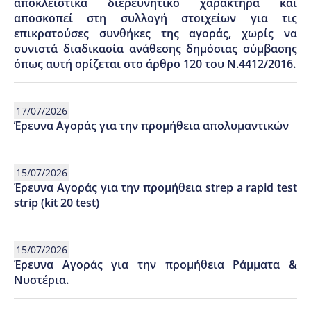
αποκλειστικά διερευνητικό χαρακτήρα και
αποσκοπεί στη συλλογή στοιχείων για τις
επικρατούσες συνθήκες της αγοράς, χωρίς να
συνιστά διαδικασία ανάθεσης δημόσιας σύμβασης
όπως αυτή ορίζεται στο άρθρο 120 του Ν.4412/2016.
17/07/2026
Έρευνα Αγοράς για την προμήθεια απολυμαντικών
15/07/2026
Έρευνα Αγοράς για την προμήθεια strep a rapid test
strip (kit 20 test)
15/07/2026
Έρευνα Αγοράς για την προμήθεια Ράμματα &
Νυστέρια.