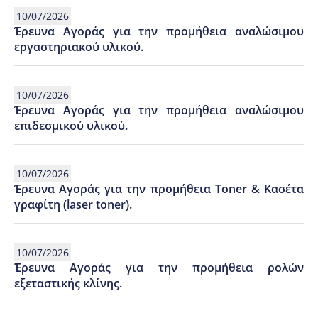
10/07/2026
Έρευνα Αγοράς για την προμήθεια αναλώσιμου
εργαστηριακού υλικού.
10/07/2026
Έρευνα Αγοράς για την προμήθεια αναλώσιμου
επιδεσμικού υλικού.
10/07/2026
Έρευνα Αγοράς για την προμήθεια Toner & Κασέτα
γραφίτη (laser toner).
10/07/2026
Έρευνα Αγοράς για την προμήθεια ρολών
εξεταστικής κλίνης.