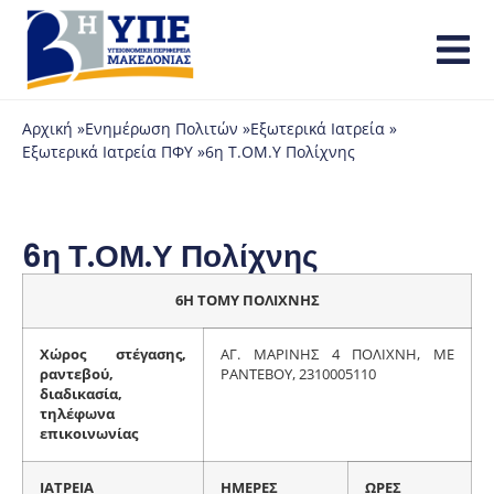
Αρχική »
Ενημέρωση Πολιτών »
Εξωτερικά Ιατρεία »
Εξωτερικά Ιατρεία ΠΦΥ »
6η Τ.ΟΜ.Υ Πολίχνης
6η Τ.ΟΜ.Υ Πολίχνης
6Η ΤΟΜΥ ΠΟΛΙΧΝΗΣ
Χώρος στέγασης,
ΑΓ. ΜΑΡΙΝΗΣ 4 ΠΟΛΙΧΝΗ, ΜΕ
ραντεβού,
ΡΑΝΤΕΒΟΥ, 2310005110
διαδικασία,
τηλέφωνα
επικοινωνίας
ΙΑΤΡΕΙΑ
ΗΜΕΡΕΣ
ΩΡΕΣ