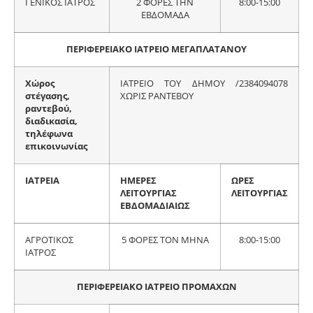
ΓΕΝΙΚΟΣ ΙΑΤΡΟΣ
2 ΦΟΡΕΣ ΤΗΝ
8:00-15:00
ΕΒΔΟΜΑΔΑ
ΠΕΡΙΦΕΡΕΙΑΚΟ ΙΑΤΡΕΙΟ ΜΕΓΑΠΛΑΤΑΝΟΥ
Χώρος
ΙΑΤΡΕΙΟ ΤΟΥ ΔΗΜΟΥ /2384094078
στέγασης,
ΧΩΡΙΣ ΡΑΝΤΕΒΟΥ
ραντεβού,
διαδικασία,
τηλέφωνα
επικοινωνίας
ΙΑΤΡΕΙΑ
ΗΜΕΡΕΣ
ΩΡΕΣ
ΛΕΙΤΟΥΡΓΙΑΣ
ΛΕΙΤΟΥΡΓΙΑΣ
ΕΒΔΟΜΑΔΙΑΙΩΣ
ΑΓΡΟΤΙΚΟΣ
5 ΦΟΡΕΣ ΤΟΝ ΜΗΝΑ
8:00-15:00
ΙΑΤΡΟΣ
ΠΕΡΙΦΕΡΕΙΑΚΟ ΙΑΤΡΕΙΟ ΠΡΟΜΑΧΩΝ