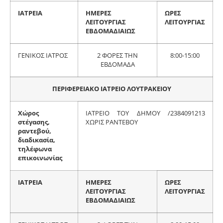
ΙΑΤΡΕΙΑ
ΗΜΕΡΕΣ
ΩΡΕΣ
ΛΕΙΤΟΥΡΓΙΑΣ
ΛΕΙΤΟΥΡΓΙΑΣ
ΕΒΔΟΜΑΔΙΑΙΩΣ
ΓΕΝΙΚΟΣ ΙΑΤΡΟΣ
2 ΦΟΡΕΣ ΤΗΝ
8:00-15:00
ΕΒΔΟΜΑΔΑ
ΠΕΡΙΦΕΡΕΙΑΚΟ ΙΑΤΡΕΙΟ ΛΟΥΤΡΑΚΕΙΟΥ
Χώρος
ΙΑΤΡΕΙΟ ΤΟΥ ΔΗΜΟΥ /2384091213
στέγασης,
ΧΩΡΙΣ ΡΑΝΤΕΒΟΥ
ραντεβού,
διαδικασία,
τηλέφωνα
επικοινωνίας
ΙΑΤΡΕΙΑ
ΗΜΕΡΕΣ
ΩΡΕΣ
ΛΕΙΤΟΥΡΓΙΑΣ
ΛΕΙΤΟΥΡΓΙΑΣ
ΕΒΔΟΜΑΔΙΑΙΩΣ