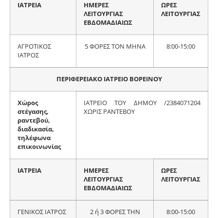
ΙΑΤΡΕΙΑ
ΗΜΕΡΕΣ
ΩΡΕΣ
ΛΕΙΤΟΥΡΓΙΑΣ
ΛΕΙΤΟΥΡΓΙΑΣ
ΕΒΔΟΜΑΔΙΑΙΩΣ
ΑΓΡΟΤΙΚΟΣ
5 ΦΟΡΕΣ ΤΟΝ ΜΗΝΑ
8:00-15:00
ΙΑΤΡΟΣ
ΠΕΡΙΦΕΡΕΙΑΚΟ ΙΑΤΡΕΙΟ ΒΟΡΕΙΝΟΥ
Χώρος
ΙΑΤΡΕΙΟ ΤΟΥ ΔΗΜΟΥ /2384071204
στέγασης,
ΧΩΡΙΣ ΡΑΝΤΕΒΟΥ
ραντεβού,
διαδικασία,
τηλέφωνα
επικοινωνίας
ΙΑΤΡΕΙΑ
ΗΜΕΡΕΣ
ΩΡΕΣ
ΛΕΙΤΟΥΡΓΙΑΣ
ΛΕΙΤΟΥΡΓΙΑΣ
ΕΒΔΟΜΑΔΙΑΙΩΣ
ΓΕΝΙΚΟΣ ΙΑΤΡΟΣ
2 ή 3 ΦΟΡΕΣ ΤΗΝ
8:00-15:00