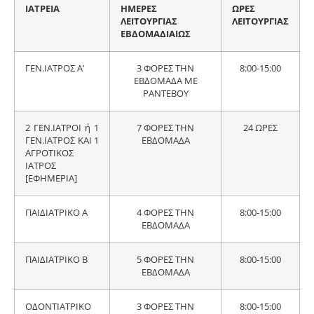
ΙΑΤΡΕΙΑ
ΗΜΕΡΕΣ
ΩΡΕΣ
ΛΕΙΤΟΥΡΓΙΑΣ
ΛΕΙΤΟΥΡΓΙΑΣ
ΕΒΔΟΜΑΔΙΑΙΩΣ
ΓΕΝ.ΙΑΤΡΟΣ Α’
3 ΦΟΡΕΣ ΤΗΝ
8:00-15:00
ΕΒΔΟΜΑΔΑ ΜΕ
ΡΑΝΤΕΒΟΥ
2 ΓΕΝ.ΙΑΤΡΟΙ ή 1
7 ΦΟΡΕΣ ΤΗΝ
24 ΩΡΕΣ
ΓΕΝ.ΙΑΤΡΟΣ ΚΑΙ 1
ΕΒΔΟΜΑΔΑ
ΑΓΡΟΤΙΚΟΣ
ΙΑΤΡΟΣ
[ΕΦΗΜΕΡΙΑ]
ΠΑΙΔΙΑΤΡΙΚΟ Α
4 ΦΟΡΕΣ ΤΗΝ
8:00-15:00
ΕΒΔΟΜΑΔΑ
ΠΑΙΔΙΑΤΡΙΚΟ Β
5 ΦΟΡΕΣ ΤΗΝ
8:00-15:00
ΕΒΔΟΜΑΔΑ
ΟΔΟΝΤΙΑΤΡΙΚΟ
3 ΦΟΡΕΣ ΤΗΝ
8:00-15:00