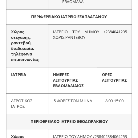
ΕΒΔΟΜΑΔΑ
ΠΕΡΙΦΕΡΕΙΑΚΟ ΙΑΤΡΕΙΟ ΕΞΑΠΛΑΤΑΝΟΥ
Χώρος
ΙΑΤΡΕΙΟ ΤΟΥ ΔΗΜΟΥ /2384041205
στέγασης,
ΧΩΡΙΣ ΡΑΝΤΕΒΟΥ
ραντεβού,
διαδικασία,
τηλέφωνα
επικοινωνίας
ΙΑΤΡΕΙΑ
ΗΜΕΡΕΣ
ΩΡΕΣ
ΛΕΙΤΟΥΡΓΙΑΣ
ΛΕΙΤΟΥΡΓΙΑΣ
ΕΒΔΟΜΑΔΙΑΙΩΣ
ΑΓΡΟΤΙΚΟΣ
5 ΦΟΡΕΣ ΤΟΝ ΜΗΝΑ
8:00-15:00
ΙΑΤΡΟΣ
ΠΕΡΙΦΕΡΕΙΑΚΟ ΙΑΤΡΕΙΟ ΘΕΟΔΩΡΑΚΕΙΟΥ
Χώρος
ΙΑΤΡΕΙΟ ΤΟΥ ΔΗΜΟΥ /238402384064253