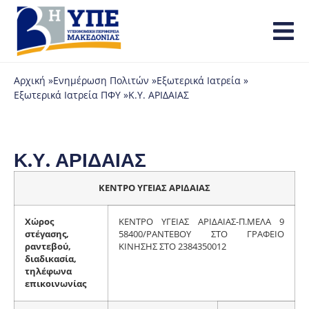
Αρχική »
Ενημέρωση Πολιτών »
Εξωτερικά Ιατρεία »
Εξωτερικά Ιατρεία ΠΦΥ »
Κ.Υ. ΑΡΙΔΑΙΑΣ
Κ.Υ. ΑΡΙΔΑΙΑΣ
ΚΕΝΤΡΟ ΥΓΕΙΑΣ ΑΡΙΔΑΙΑΣ
Χώρος
ΚΕΝΤΡΟ ΥΓΕΙΑΣ ΑΡΙΔΑΙΑΣ-Π.ΜΕΛΑ 9
στέγασης,
58400/ΡΑΝΤΕΒΟΥ ΣΤΟ ΓΡΑΦΕΙΟ
ραντεβού,
ΚΙΝΗΣΗΣ ΣΤΟ 2384350012
διαδικασία,
τηλέφωνα
επικοινωνίας