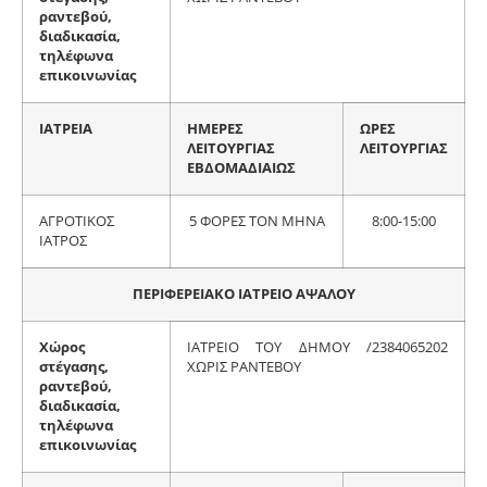
ραντεβού,
διαδικασία,
τηλέφωνα
επικοινωνίας
ΙΑΤΡΕΙΑ
ΗΜΕΡΕΣ
ΩΡΕΣ
ΛΕΙΤΟΥΡΓΙΑΣ
ΛΕΙΤΟΥΡΓΙΑΣ
ΕΒΔΟΜΑΔΙΑΙΩΣ
ΑΓΡΟΤΙΚΟΣ
5 ΦΟΡΕΣ ΤΟΝ ΜΗΝΑ
8:00-15:00
ΙΑΤΡΟΣ
ΠΕΡΙΦΕΡΕΙΑΚΟ ΙΑΤΡΕΙΟ ΑΨΑΛΟΥ
Χώρος
ΙΑΤΡΕΙΟ ΤΟΥ ΔΗΜΟΥ /2384065202
στέγασης,
ΧΩΡΙΣ ΡΑΝΤΕΒΟΥ
ραντεβού,
διαδικασία,
τηλέφωνα
επικοινωνίας