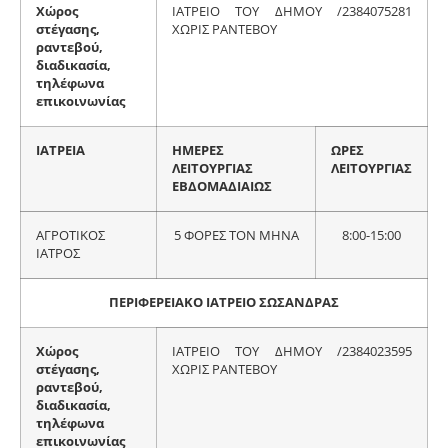
Χώρος
ΙΑΤΡΕΙΟ ΤΟΥ ΔΗΜΟΥ /2384075281
στέγασης,
ΧΩΡΙΣ ΡΑΝΤΕΒΟΥ
ραντεβού,
διαδικασία,
τηλέφωνα
επικοινωνίας
ΙΑΤΡΕΙΑ
ΗΜΕΡΕΣ
ΩΡΕΣ
ΛΕΙΤΟΥΡΓΙΑΣ
ΛΕΙΤΟΥΡΓΙΑΣ
ΕΒΔΟΜΑΔΙΑΙΩΣ
ΑΓΡΟΤΙΚΟΣ
5 ΦΟΡΕΣ ΤΟΝ ΜΗΝΑ
8:00-15:00
ΙΑΤΡΟΣ
ΠΕΡΙΦΕΡΕΙΑΚΟ ΙΑΤΡΕΙΟ ΣΩΣΑΝΔΡΑΣ
Χώρος
ΙΑΤΡΕΙΟ ΤΟΥ ΔΗΜΟΥ /2384023595
στέγασης,
ΧΩΡΙΣ ΡΑΝΤΕΒΟΥ
ραντεβού,
διαδικασία,
τηλέφωνα
επικοινωνίας