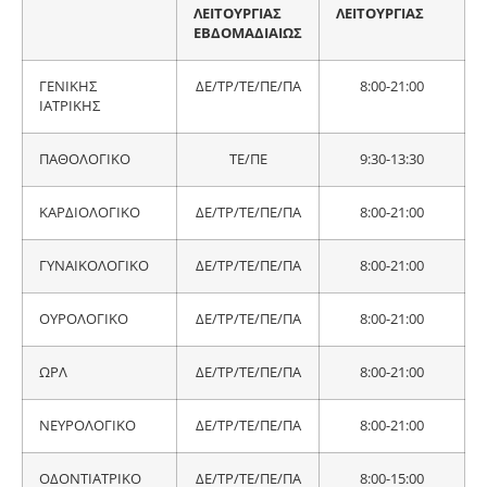
ΛΕΙΤΟΥΡΓΙΑΣ
ΛΕΙΤΟΥΡΓΙΑΣ
ΕΒΔΟΜΑΔΙΑΙΩΣ
ΓΕΝΙΚΗΣ
ΔΕ/ΤΡ/ΤΕ/ΠΕ/ΠΑ
8:00-21:00
ΙΑΤΡΙΚΗΣ
ΠΑΘΟΛΟΓΙΚΟ
ΤΕ/ΠΕ
9:30-13:30
ΚΑΡΔΙΟΛΟΓΙΚΟ
ΔΕ/ΤΡ/ΤΕ/ΠΕ/ΠΑ
8:00-21:00
ΓΥΝΑΙΚΟΛΟΓΙΚΟ
ΔΕ/ΤΡ/ΤΕ/ΠΕ/ΠΑ
8:00-21:00
ΟΥΡΟΛΟΓΙΚΟ
ΔΕ/ΤΡ/ΤΕ/ΠΕ/ΠΑ
8:00-21:00
ΩΡΛ
ΔΕ/ΤΡ/ΤΕ/ΠΕ/ΠΑ
8:00-21:00
ΝΕΥΡΟΛΟΓΙΚΟ
ΔΕ/ΤΡ/ΤΕ/ΠΕ/ΠΑ
8:00-21:00
ΟΔΟΝΤΙΑΤΡΙΚΟ
ΔΕ/ΤΡ/ΤΕ/ΠΕ/ΠΑ
8:00-15:00