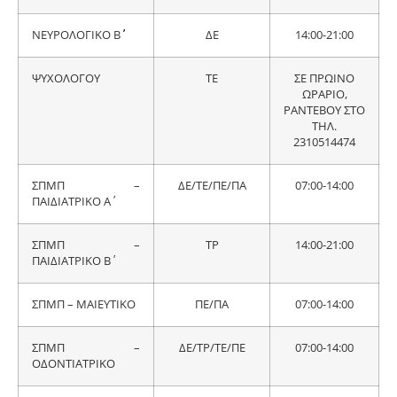
ΝΕΥΡΟΛΟΓΙΚΟ Β΄΄
ΔΕ
14:00-21:00
ΨΥΧΟΛΟΓΟΥ
ΤΕ
ΣΕ ΠΡΩΙΝΟ
ΩΡΑΡΙΟ,
ΡΑΝΤΕΒΟΥ ΣΤΟ
ΤΗΛ.
2310514474
ΣΠΜΠ –
ΔΕ/ΤΕ/ΠΕ/ΠΑ
07:00-14:00
ΠΑΙΔΙΑΤΡΙΚΟ Α΄
ΣΠΜΠ –
ΤΡ
14:00-21:00
ΠΑΙΔΙΑΤΡΙΚΟ Β΄
ΣΠΜΠ – ΜΑΙΕΥΤΙΚΟ
ΠΕ/ΠΑ
07:00-14:00
ΣΠΜΠ –
ΔΕ/ΤΡ/ΤΕ/ΠΕ
07:00-14:00
ΟΔΟΝΤΙΑΤΡΙΚΟ