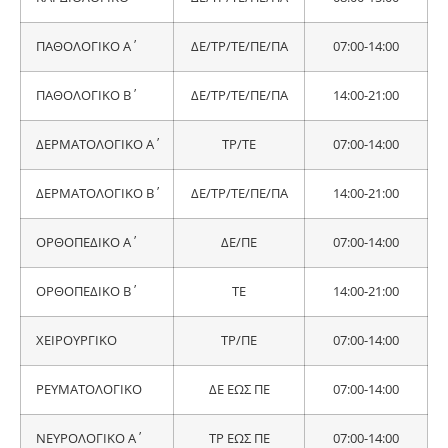
ΠΑΘΟΛΟΓΙΚΟ Α΄
ΔΕ/ΤΡ/ΤΕ/ΠΕ/ΠΑ
07:00-14:00
ΠΑΘΟΛΟΓΙΚΟ Β΄
ΔΕ/ΤΡ/ΤΕ/ΠΕ/ΠΑ
14:00-21:00
ΔΕΡΜΑΤΟΛΟΓΙΚΟ Α΄
ΤΡ/ΤΕ
07:00-14:00
ΔΕΡΜΑΤΟΛΟΓΙΚΟ Β΄
ΔΕ/ΤΡ/ΤΕ/ΠΕ/ΠΑ
14:00-21:00
ΟΡΘΟΠΕΔΙΚΟ Α΄
ΔΕ/ΠΕ
07:00-14:00
ΟΡΘΟΠΕΔΙΚΟ Β΄
ΤΕ
14:00-21:00
ΧΕΙΡΟΥΡΓΙΚΟ
ΤΡ/ΠΕ
07:00-14:00
ΡΕΥΜΑΤΟΛΟΓΙΚΟ
ΔΕ ΕΩΣ ΠΕ
07:00-14:00
ΝΕΥΡΟΛΟΓΙΚΟ Α΄
ΤΡ ΕΩΣ ΠΕ
07:00-14:00