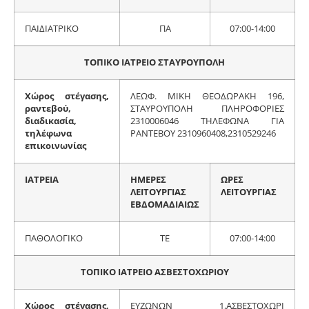
ΠΑΙΔΙΑΤΡΙΚΟ
ΠΑ
07:00-14:00
ΤΟΠΙΚΟ ΙΑΤΡΕΙΟ ΣΤΑΥΡΟΥΠΟΛΗ
Χώρος στέγασης,
ΛΕΩΦ. ΜΙΚΗ ΘΕΟΔΩΡΑΚΗ 196,
ραντεβού,
ΣΤΑΥΡΟΥΠΟΛΗ ΠΛΗΡΟΦΟΡΙΕΣ
διαδικασία,
2310006046 ΤΗΛΕΦΩΝΑ ΓΙΑ
τηλέφωνα
ΡΑΝΤΕΒΟΥ 2310960408,2310529246
επικοινωνίας
ΙΑΤΡΕΙΑ
ΗΜΕΡΕΣ
ΩΡΕΣ
ΛΕΙΤΟΥΡΓΙΑΣ
ΛΕΙΤΟΥΡΓΙΑΣ
ΕΒΔΟΜΑΔΙΑΙΩΣ
ΠΑΘΟΛΟΓΙΚΟ
ΤΕ
07:00-14:00
ΤΟΠΙΚΟ ΙΑΤΡΕΙΟ ΑΣΒΕΣΤΟΧΩΡΙΟΥ
Χώρος στέγασης,
ΕΥΖΩΝΩΝ 1,ΑΣΒΕΣΤΟΧΩΡΙ