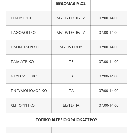
ΕΒΔΟΜΑΔΙΑΙΩΣ
ΓΕΝ.ΙΑΤΡΟΣ
ΔΕ/ΤΡ/ΤΕ/ΠΕ/ΠΑ
07:00-14:00
ΠΑΘΟΛΟΓΙΚΟ
ΔΕ/ΤΡ/ΤΕ/ΠΕ/ΠΑ
07:00-14:00
ΟΔΟΝΤΙΑΤΡΙΚΟ
ΔΕ/ΤΡ/ΤΕ/ΠΑ
07:00-14:00
ΠΑΙΔΙΑΤΡΙΚΟ
ΠΕ
07:00-14:00
ΝΕΥΡΟΛΟΓΙΚΟ
ΠΑ
07:00-14:00
ΠΝΕΥΜΟΝΟΛΟΓΙΚΟ
ΠΑ
07:00-14:00
ΧΕΙΡΟΥΡΓΙΚΟ
ΔΕ/ΤΕ/ΠΑ
07:00-14:00
ΤΟΠΙΚΟ ΙΑΤΡΕΙΟ ΩΡΑΙΟΚΑΣΤΡΟΥ