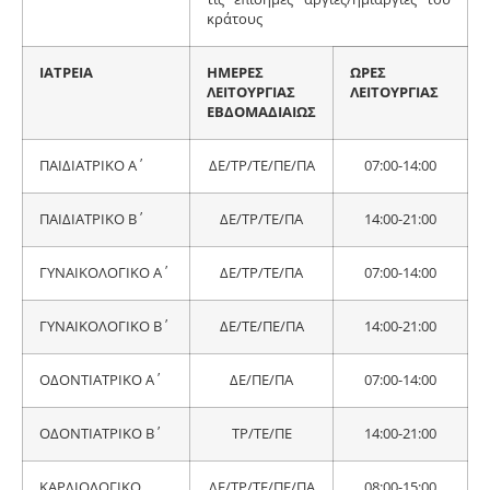
κράτους
ΙΑΤΡΕΙΑ
ΗΜΕΡΕΣ
ΩΡΕΣ
ΛΕΙΤΟΥΡΓΙΑΣ
ΛΕΙΤΟΥΡΓΙΑΣ
ΕΒΔΟΜΑΔΙΑΙΩΣ
ΠΑΙΔΙΑΤΡΙΚΟ Α΄
ΔΕ/ΤΡ/ΤΕ/ΠΕ/ΠΑ
07:00-14:00
ΠΑΙΔΙΑΤΡΙΚΟ Β΄
ΔΕ/ΤΡ/ΤΕ/ΠΑ
14:00-21:00
ΓΥΝΑΙΚΟΛΟΓΙΚΟ Α΄
ΔΕ/ΤΡ/ΤΕ/ΠΑ
07:00-14:00
ΓΥΝΑΙΚΟΛΟΓΙΚΟ Β΄
ΔΕ/ΤΕ/ΠΕ/ΠΑ
14:00-21:00
ΟΔΟΝΤΙΑΤΡΙΚΟ Α΄
ΔΕ/ΠΕ/ΠΑ
07:00-14:00
ΟΔΟΝΤΙΑΤΡΙΚΟ Β΄
ΤΡ/ΤΕ/ΠΕ
14:00-21:00
ΚΑΡΔΙΟΛΟΓΙΚΟ
ΔΕ/ΤΡ/ΤΕ/ΠΕ/ΠΑ
08:00-15:00