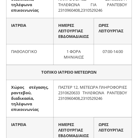
τηλέφωνα
ΤΗΛΕΦΩΝΑ ΓΙΑ ΡΑΝΤΕΒΟΥ
επικοινωνίας
2310960408,2310529246
ΙΑΤΡΕΙΑ
ΗΜΕΡΕΣ
ΩΡΕΣ
ΛΕΙΤΟΥΡΓΙΑΣ
ΛΕΙΤΟΥΡΓΙΑΣ
ΕΒΔΟΜΑΔΙΑΙΩΣ
ΠΑΘΟΛΟΓΙΚΟ
1 ΦΟΡΑ
07:00-14:00
ΜΗΝΙΑΙΩΣ
ΤΟΠΙΚΟ ΙΑΤΡΕΙΟ ΜΕΤΕΩΡΩΝ
Χώρος στέγασης,
ΠΑΣΤΕΡ 12, ΜΕΤΕΩΡΑ ΠΛΗΡΟΦΟΡΙΕΣ
ραντεβού,
2310620633 ΤΗΛΕΦΩΝΑ ΡΑΝΤΕΒΟΥ
διαδικασία,
2310960408,2310529246
τηλέφωνα
επικοινωνίας
ΙΑΤΡΕΙΑ
ΗΜΕΡΕΣ
ΩΡΕΣ
ΛΕΙΤΟΥΡΓΙΑΣ
ΛΕΙΤΟΥΡΓΙΑΣ
ΕΒΔΟΜΑΔΙΑΙΩΣ