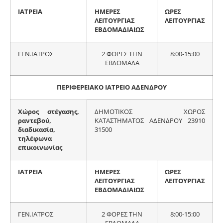
ΙΑΤΡΕΙΑ
ΗΜΕΡΕΣ
ΩΡΕΣ
ΛΕΙΤΟΥΡΓΙΑΣ
ΛΕΙΤΟΥΡΓΙΑΣ
ΕΒΔΟΜΑΔΙΑΙΩΣ
ΓΕΝ.ΙΑΤΡΟΣ
2 ΦΟΡΕΣ ΤΗΝ
8:00-15:00
ΕΒΔΟΜΑΔΑ
ΠΕΡΙΦΕΡΕΙΑΚΟ ΙΑΤΡΕΙΟ ΑΔΕΝΔΡΟΥ
Χώρος στέγασης,
ΔΗΜΟΤΙΚΟΣ ΧΩΡΟΣ
ραντεβού,
ΚΑΤΑΣΤΗΜΑΤΟΣ ΑΔΕΝΔΡΟΥ 23910
διαδικασία,
31500
τηλέφωνα
επικοινωνίας
ΙΑΤΡΕΙΑ
ΗΜΕΡΕΣ
ΩΡΕΣ
ΛΕΙΤΟΥΡΓΙΑΣ
ΛΕΙΤΟΥΡΓΙΑΣ
ΕΒΔΟΜΑΔΙΑΙΩΣ
ΓΕΝ.ΙΑΤΡΟΣ
2 ΦΟΡΕΣ ΤΗΝ
8:00-15:00