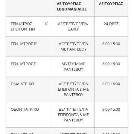
ΛΕΙΤΟΥΡΓΙΑΣ
ΛΕΙΤΟΥΡΓΙΑΣ
ΕΒΔΟΜΑΔΙΑΙΩΣ
ΓΕΝ.ΙΑΤΡΟΣ Α’
ΔΕ/ΤΡ/ΤΕ/ΠΕ/ΠΑ/
24 ΩΡΕΣ
ΕΠΕΙΓΟΝΤΩΝ
ΣΑ/ΚΥ
ΓΕΝ. ΙΑΤΡΟΣ Β’
ΔΕ/ΤΡ/ΤΕ/ΠΕ/ΠΑ
8:00-15:00
ΜΕ ΡΑΝΤΕΒΟΥ
ΓΕΝ. ΙΑΤΡΟΣ Γ’
ΔΕ/ΤΕ/ΠΑ ΜΕ
8:00-15:00
ΡΑΝΤΕΒΟΥ
ΠΑΙΔΙΑΤΡΙΚΟ
ΔΕ/ΤΡ/ΤΕ/ΠΕ/ΠΑ
8:00-15:00
ΕΠΕΙΓΟΝΤΑ & ΜΕ
ΡΑΝΤΕΒΟΥ
ΟΔΟΝΤΙΑΤΡΙΚΟ
ΔΕ/ΤΡ/ΤΕ/ΠΕ/ΠΑ
8:00-15:00
ΕΠΕΙΓΟΝΤΑ & ΜΕ
ΡΑΝΤΕΒΟΥ