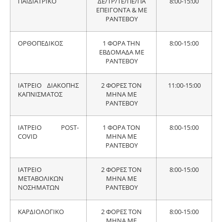
ΠΑΙΔΙΑΤΡΙΚΟ
ΔΕ/ΤΡ/ΤΕ/ΠΕ/ΠΑ
8:00-15:00
ΕΠΕΙΓΟΝΤΑ & ΜΕ
ΡΑΝΤΕΒΟΥ
ΟΡΘΟΠΕΔΙΚΟΣ
1 ΦΟΡΑ ΤΗΝ
8:00-15:00
ΕΒΔΟΜΑΔΑ ΜΕ
ΡΑΝΤΕΒΟΥ
ΙΑΤΡΕΙΟ ΔΙΑΚΟΠΗΣ
2 ΦΟΡΕΣ ΤΟΝ
11:00-15:00
ΚΑΠΝΙΣΜΑΤΟΣ
ΜΗΝΑ ΜΕ
ΡΑΝΤΕΒΟΥ
ΙΑΤΡΕΙΟ POST-
1 ΦΟΡΑ ΤΟΝ
8:00-15:00
COVID
ΜΗΝΑ ΜΕ
ΡΑΝΤΕΒΟΥ
ΙΑΤΡΕΙΟ
2 ΦΟΡΕΣ ΤΟΝ
8:00-15:00
ΜΕΤΑΒΟΛΙΚΩΝ
ΜΗΝΑ ΜΕ
ΝΟΣΗΜΑΤΩΝ
ΡΑΝΤΕΒΟΥ
ΚΑΡΔΙΟΛΟΓΙΚΟ
2 ΦΟΡΕΣ ΤΟΝ
8:00-15:00
ΜΗΝΑ ΜΕ