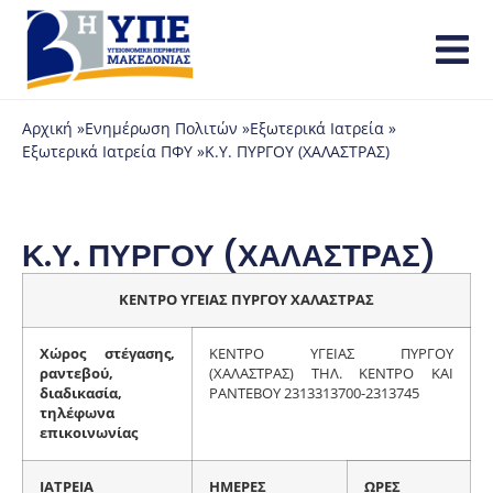
Αρχική »
Ενημέρωση Πολιτών »
Εξωτερικά Ιατρεία »
Εξωτερικά Ιατρεία ΠΦΥ »
Κ.Υ. ΠΥΡΓΟΥ (ΧΑΛΑΣΤΡΑΣ)
Κ.Υ. ΠΥΡΓΟΥ (ΧΑΛΑΣΤΡΑΣ)
ΚΕΝΤΡΟ ΥΓΕΙΑΣ ΠΥΡΓΟΥ ΧΑΛΑΣΤΡΑΣ
Χώρος στέγασης,
ΚΕΝΤΡΟ ΥΓΕΙΑΣ ΠΥΡΓΟΥ
ραντεβού,
(ΧΑΛΑΣΤΡΑΣ) ΤΗΛ. ΚΕΝΤΡΟ ΚΑΙ
διαδικασία,
ΡΑΝΤΕΒΟΥ 2313313700-2313745
τηλέφωνα
επικοινωνίας
ΙΑΤΡΕΙΑ
ΗΜΕΡΕΣ
ΩΡΕΣ