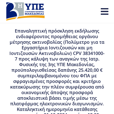
Επαναληπτική πρόσκληση εκδήλωσης
ενδιαφέροντος προμήθειας οργάνου
μέτρησης ακτινοβολίας (Πολύμετρο για τα
Εργαστήρια Ιοντιζουσών και μη
Ιοντιζουσών Ακτινοβολιών) CPV 38341000-
7 προς κάλυψη των αναγκών της Ιατρ.
Φυσικής της 3ης ΥΠΕ Μακεδονίας,
προϋπολογισθείσας δαπάνης 25.420,00 €
συμπεριλαμβανομένου του ΦΠΑ με
σφραγισμένες προσφορές και κριτήριο
κατακύρωσης την πλέον συμφέρουσα από
οικονομικής άποψης προσφορά
αποκλειστικά βάσει τιμής μέσω της
πλατφόρμας ηλεκτρονικών διαγωνισμών.
Καταληκτική ημερομηνία κατάθεσης