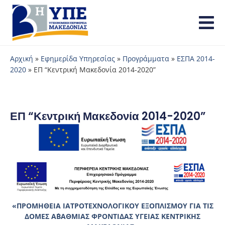
Αρχική
»
Εφημερίδα Υπηρεσίας
»
Προγράμματα
»
ΕΣΠΑ 2014-
2020
»
ΕΠ “Κεντρική Μακεδονία 2014-2020”
ΕΠ “Κεντρική Μακεδονία 2014-2020”
«ΠΡΟΜΗΘΕΙΑ ΙΑΤΡΟΤΕΧΝΟΛΟΓΙΚΟΥ ΕΞΟΠΛΙΣΜΟΥ ΓΙΑ ΤΙΣ
ΔΟΜΕΣ Α΄ΒΑΘΜΙΑΣ ΦΡΟΝΤΙΔΑΣ ΥΓΕΙΑΣ ΚΕΝΤΡΙΚΗΣ