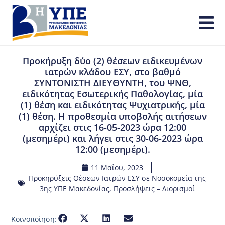
Προκήρυξη δύο (2) θέσεων ειδικευμένων
ιατρών κλάδου ΕΣΥ, στο βαθμό
ΣΥΝΤΟΝΙΣΤΗ ΔΙΕΥΘΥΝΤΗ, του ΨΝΘ,
ειδικότητας Εσωτερικής Παθολογίας, μία
(1) θέση και ειδικότητας Ψυχιατρικής, μία
(1) θέση. Η προθεσμία υποβολής αιτήσεων
αρχίζει στις 16-05-2023 ώρα 12:00
(μεσημέρι) και λήγει στις 30-06-2023 ώρα
12:00 (μεσημέρι).
11 Μαΐου, 2023
Προκηρύξεις Θέσεων Ιατρών ΕΣΥ σε Νοσοκομεία της
3ης ΥΠΕ Μακεδονίας
,
Προσλήψεις – Διορισμοί
Κοινοποίηση: