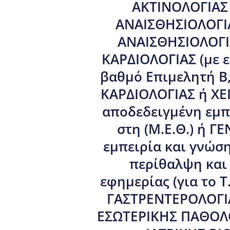
ΑΚΤΙΝΟΛΟΓΙΑΣ ,
ΑΝΑΙΣΘΗΣΙΟΛΟΓΙΑΣ
ΑΝΑΙΣΘΗΣΙΟΛΟΓΙΑΣ
ΚΑΡΔΙΟΛΟΓΙΑΣ (με 
βαθμό Επιμελητή Β΄
ΚΑΡΔΙΟΛΟΓΙΑΣ ή Χ
αποδεδειγμένη εμπε
στη (Μ.Ε.Θ.) ή Γ
εμπειρία και γνώσ
περίθαλψη και 
εφημερίας (για το Τ
ΓΑΣΤΡΕΝΤΕΡΟΛΟΓΙΑΣ
ΕΣΩΤΕΡΙΚΗΣ ΠΑΘΟΛΟΓΙ