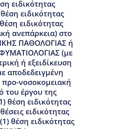
έση ειδικότητας
 θέση ειδικότητας
 θέση ειδικότητας
κή ανεπάρκεια) στο
ΕΡΙΚΗΣ ΠΑΘΟΛΟΓΙΑΣ ή
ΦΥΜΑΤΙΟΛΟΓΙΑΣ (με
τρική ή εξειδίκευση
(με αποδεδειγμένη
, προ-νοσοκομειακή
ό του έργου της
(1) θέση ειδικότητας
θέσεις ειδικότητας
(1) θέση ειδικότητας