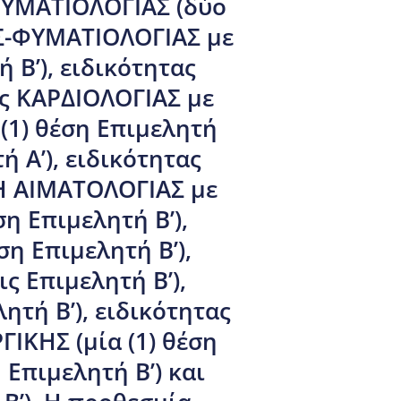
ΦΥΜΑΤΙΟΛΟΓΙΑΣ (δύο
ΑΣ-ΦΥΜΑΤΙΟΛΟΓΙΑΣ με
 Β’), ειδικότητας
ας ΚΑΡΔΙΟΛΟΓΙΑΣ με
 (1) θέση Επιμελητή
ή Α’), ειδικότητας
Η ΑΙΜΑΤΟΛΟΓΙΑΣ με
η Επιμελητή Β’),
η Επιμελητή Β’),
ς Επιμελητή Β’),
ητή Β’), ειδικότητας
ΚΗΣ (μία (1) θέση
 Επιμελητή Β’) και