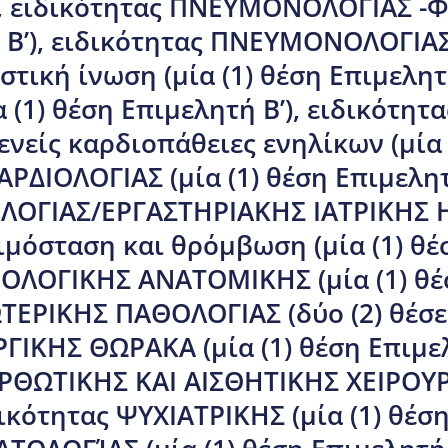
 ), ειδικότητας ΠΝΕΥΜΟΝΟΛΟΓΙΑΣ -
τή Β’), ειδικότητας ΠΝΕΥΜΟΝΟΛΟΓΙ
στική ίνωση (μία (1) θέση Επιμελητή
 (1) θέση Επιμελητή Β’), ειδικότητ
ενείς καρδιοπάθειες ενηλίκων (μία
ΚΑΡΔΙΟΛΟΓΙΑΣ (μία (1) θέση Επιμελητ
ΛΟΓΙΑΣ/ΕΡΓΑΣΤΗΡΙΑΚΗΣ ΙΑΤΡΙΚΗΣ 
ιμόσταση και θρόμβωση (μία (1) θέσ
ΟΛΟΓΙΚΗΣ ΑΝΑΤΟΜΙΚΗΣ (μία (1) θέσ
ΤΕΡΙΚΗΣ ΠΑΘΟΛΟΓΙΑΣ (δύο (2) θέσει
ΓΙΚΗΣ ΘΩΡΑΚΑ (μία (1) θέση Επιμελ
ΘΩΤΙΚΗΣ ΚΑΙ ΑΙΣΘΗΤΙΚΗΣ ΧΕΙΡΟΥΡΓΙ
δικότητας ΨΥΧΙΑΤΡΙΚΗΣ (μία (1) θέση