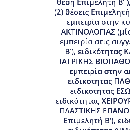
θέση Επιμελητή Β’
(2) θέσεις Επιμελη
εμπειρία στην κυ
ΑΚΤΙΝΟΛΟΓΙΑΣ (μία
εμπειρία στις συγγ
Β’), ειδικότητας 
ΙΑΤΡΙΚΗΣ ΒΙΟΠΑΘΟ
εμπειρία στην α
ειδικότητας ΠΑΘ
ειδικότητας ΕΣΩ
ειδικότητας ΧΕΙΡΟΥΡ
ΠΛΑΣΤΙΚΗΣ ΕΠΑΝΟΡ
Επιμελητή Β’), ει