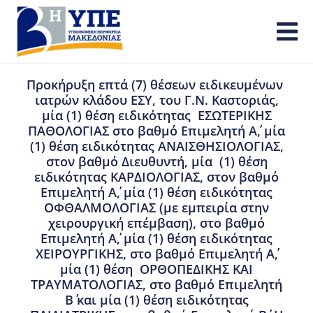
Προκήρυξη επτά (7) θέσεων ειδικευμένων
ιατρών κλάδου ΕΣΥ, του Γ.Ν. Καστοριάς,
μία (1) θέση ειδικότητας ΕΣΩΤΕΡΙΚΗΣ
ΠΑΘΟΛΟΓΙΑΣ στο βαθμό Επιμελητή Α΄, μία
(1) θέση ειδικότητας ΑΝΑΙΣΘΗΣΙΟΛΟΓΙΑΣ,
στον βαθμό Διευθυντή, μία (1) θέση
ειδικότητας ΚΑΡΔΙΟΛΟΓΙΑΣ, στον βαθμό
Επιμελητή Α΄, μία (1) θέση ειδικότητας
ΟΦΘΑΛΜΟΛΟΓΙΑΣ (με εμπειρία στην
χειρουργική επέμβαση), στο βαθμό
Επιμελητή Α΄, μία (1) θέση ειδικότητας
ΧΕΙΡΟΥΡΓΙΚΗΣ, στο βαθμό Επιμελητή Α΄,
μία (1) θέση ΟΡΘΟΠΕΔΙΚΗΣ ΚΑΙ
ΤΡΑΥΜΑΤΟΛΟΓΙΑΣ, στο βαθμό Επιμελητή
Β΄ και μία (1) θέση ειδικότητας