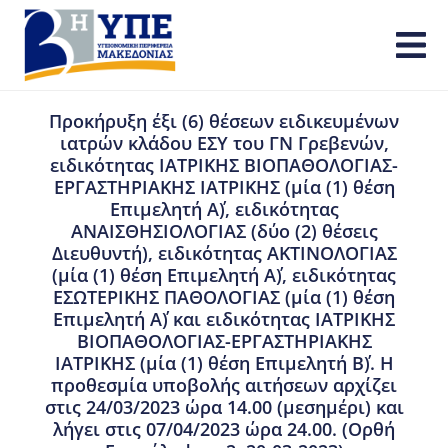
Προκήρυξη έξι (6) θέσεων ειδικευμένων
ιατρών κλάδου ΕΣΥ του ΓΝ Γρεβενών,
ειδικότητας ΙΑΤΡΙΚΗΣ ΒΙΟΠΑΘΟΛΟΓΙΑΣ-
ΕΡΓΑΣΤΗΡΙΑΚΗΣ ΙΑΤΡΙΚΗΣ (μία (1) θέση
Επιμελητή Α΄), ειδικότητας
ΑΝΑΙΣΘΗΣΙΟΛΟΓΙΑΣ (δύο (2) θέσεις
Διευθυντή), ειδικότητας ΑΚΤΙΝΟΛΟΓΙΑΣ
(μία (1) θέση Επιμελητή Α΄), ειδικότητας
ΕΣΩΤΕΡΙΚΗΣ ΠΑΘΟΛΟΓΙΑΣ (μία (1) θέση
Επιμελητή Α΄) και ειδικότητας ΙΑΤΡΙΚΗΣ
ΒΙΟΠΑΘΟΛΟΓΙΑΣ-ΕΡΓΑΣΤΗΡΙΑΚΗΣ
ΙΑΤΡΙΚΗΣ (μία (1) θέση Επιμελητή Β΄). Η
προθεσμία υποβολής αιτήσεων αρχίζει
στις 24/03/2023 ώρα 14.00 (μεσημέρι) και
λήγει στις 07/04/2023 ώρα 24.00. (Ορθή