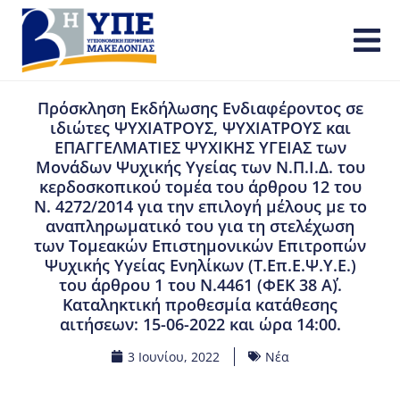
Πρόσκληση Εκδήλωσης Ενδιαφέροντος σε
ιδιώτες ΨΥΧΙΑΤΡΟΥΣ, ΨΥΧΙΑΤΡΟΥΣ και
ΕΠΑΓΓΕΛΜΑΤΙΕΣ ΨΥΧΙΚΗΣ ΥΓΕΙΑΣ των
Μονάδων Ψυχικής Υγείας των Ν.Π.Ι.Δ. του
κερδοσκοπικού τομέα του άρθρου 12 του
Ν. 4272/2014 για την επιλογή μέλους με το
αναπληρωματικό του για τη στελέχωση
των Τομεακών Επιστημονικών Επιτροπών
Ψυχικής Υγείας Ενηλίκων (Τ.Επ.Ε.Ψ.Υ.Ε.)
του άρθρου 1 του Ν.4461 (ΦΕΚ 38 Α΄).
Καταληκτική προθεσμία κατάθεσης
αιτήσεων: 15-06-2022 και ώρα 14:00.
3 Ιουνίου, 2022
Νέα