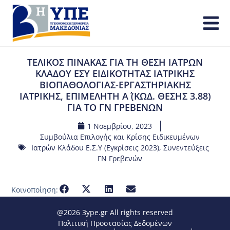
ΤΕΛΙΚΟΣ ΠΙΝΑΚΑΣ ΓΙΑ ΤΗ ΘΕΣΗ ΙΑΤΡΩΝ
ΚΛΑΔΟΥ ΕΣΥ ΕΙΔΙΚΟΤΗΤΑΣ ΙΑΤΡΙΚΗΣ
ΒΙΟΠΑΘΟΛΟΓΙΑΣ-ΕΡΓΑΣΤΗΡΙΑΚΗΣ
ΙΑΤΡΙΚΗΣ, ΕΠΙΜΕΛΗΤΗ Α΄ (ΚΩΔ. ΘΕΣΗΣ 3.88)
ΓΙΑ ΤΟ ΓΝ ΓΡΕΒΕΝΩΝ
1 Νοεμβρίου, 2023
Συμβούλια Επιλογής και Κρίσης Ειδικευμένων
Ιατρών Κλάδου Ε.Σ.Υ (Εγκρίσεις 2023)
,
Συνεντεύξεις
ΓΝ Γρεβενών
Κοινοποίηση:
@2026 3ype.gr All rights reserved
Πολιτική Προστασίας Δεδομένων