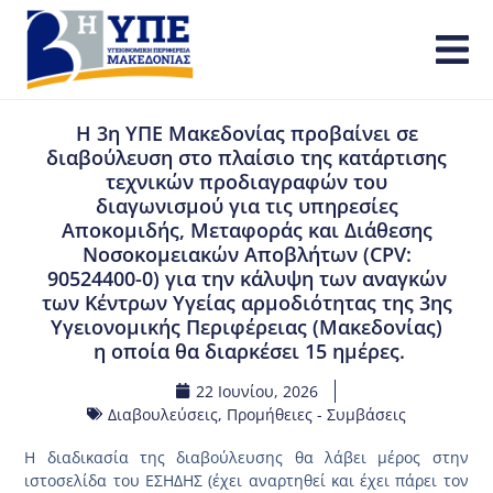
Η 3η ΥΠΕ Μακεδονίας προβαίνει σε
διαβούλευση στο πλαίσιο της κατάρτισης
τεχνικών προδιαγραφών του
διαγωνισμού για τις υπηρεσίες
Αποκομιδής, Μεταφοράς και Διάθεσης
Νοσοκομειακών Αποβλήτων (CPV:
90524400-0) για την κάλυψη των αναγκών
των Κέντρων Υγείας αρμοδιότητας της 3ης
Υγειονομικής Περιφέρειας (Μακεδονίας)
η οποία θα διαρκέσει 15 ημέρες.
22 Ιουνίου, 2026
Διαβουλεύσεις
,
Προμήθειες - Συμβάσεις
Η διαδικασία της διαβούλευσης θα λάβει μέρος στην
ιστοσελίδα του ΕΣΗΔΗΣ (έχει αναρτηθεί και έχει πάρει τον