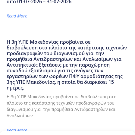
από 01-07-2026 – 31-07-2026
Read More
Η 3η Υ.ΠΕ Μακεδονίας προβαίνει σε
διαβούλευση στο πλαίσιο της κατάρτισης τεχνικών
προδιαγραφών του διαγωνισμού για την
προμήθεια Αντιδραστηρίων και Αναλωσίμων για
Αντιπηκτικές Εξετάσεις με την παραχώρηση
συνοδού εξοπλισμού για τις ανάγκες των
εργαστηρίων των φορέων ΠΦΥ αρμοδιότητας της
3ης ΥΠΕ Μακεδονίας, η οποία θα διαρκέσει 15
ημέρες.
Η 3η Υ.ΠΕ Μακεδονίας προβαίνει σε διαβούλευση στο
πλαίσιο της κατάρτισης τεχνικών προδιαγραφών του
διαγωνισμού για την προμήθεια Αντιδραστηρίων και
Αναλωσίμων
Read More