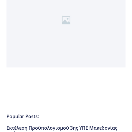
Popular Posts:
Εκτέλεση Προϋπολογισμού 3ης ΥΠΕ Μακεδονίας