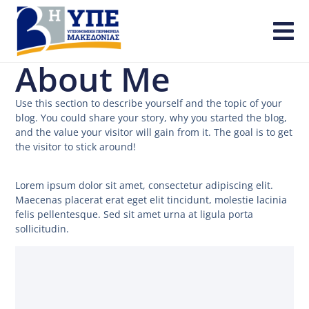
About Me
Use this section to describe yourself and the topic of your
blog. You could share your story, why you started the blog,
and the value your visitor will gain from it. The goal is to get
the visitor to stick around!
Lorem ipsum dolor sit amet, consectetur adipiscing elit.
Maecenas placerat erat eget elit tincidunt, molestie lacinia
felis pellentesque. Sed sit amet urna at ligula porta
sollicitudin.