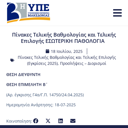
Πίνακες Τελικής Βαθμολογίας και Τελικής
Επιλογής ΕΣΩΤΕΡΙΚΗ ΠΑΘΟΛΟΓΙΑ
18 Ιουλίου, 2025
Πίνακες Τελικής Βαθμολογίας και Τελικής Επιλογής
(Εγκρίσεις 2025)
,
Προσλήψεις – Διορισμοί
ΘΕΣΗ ΔΙΕΥΘΥΝΤΗ
ΘΕΣΗ ΕΠΙΜΕΛΗΤΗ Β΄
(Aρ. έγκρισης Γ4α/Γ.Π. 14750/24.04.2025)
Ημερομηνία Ανάρτησης: 18-07-2025
Κοινοποίηση: