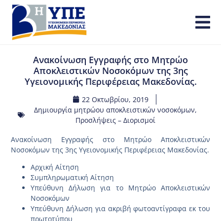
Ανακοίνωση Εγγραφής στο Μητρώο
Αποκλειστικών Νοσοκόμων της 3ης
Υγειονομικής Περιφέρειας Μακεδονίας.
22 Οκτωβρίου, 2019
Δημιουργία μητρώου αποκλειστικών νοσοκόμων
,
Προσλήψεις – Διορισμοί
Ανακοίνωση Εγγραφής στο Μητρώο Αποκλειστικών
Νοσοκόμων της 3ης Υγειονομικής Περιφέρειας Μακεδονίας.
Αρχική Αίτηση
Συμπληρωματική Αίτηση
Υπεύθυνη Δήλωση για το Μητρώο Αποκλειστικών
Νοσοκόμων
Υπεύθυνη Δήλωση για ακριβή φωτοαντίγραφα εκ του
πρωτοτύπου