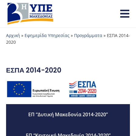
Αρχική
»
Εφημερίδα Υπηρεσίας
»
Προγράμματα
»
ΕΣΠΑ 2014-
2020
ΕΣΠΑ 2014-2020
ΕΠ “Δυτική Μακεδονία 2014-2020”
ΕΠ “Κεντρική Μακεδονία 2014-2020”