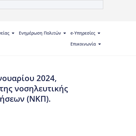
γείας
Ενημέρωση Πολιτών
e-Υπηρεσίες
Επικοινωνία
ουαρίου 2024,
της νοσηλευτικής
ήσεων (ΝΚΠ).