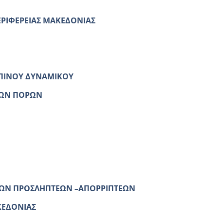
ΕΡΙΦΕΡΕΙΑΣ ΜΑΚΕΔΟΝΙΑΣ
ΠΙΝΟΥ ΔΥΝΑΜΙΚΟΥ
ΝΩΝ ΠΟΡΩΝ
ΩΝ ΠΡΟΣΛΗΠΤΕΩΝ –ΑΠΟΡΡΙΠΤΕΩΝ
ΚΕΔΟΝΙΑΣ