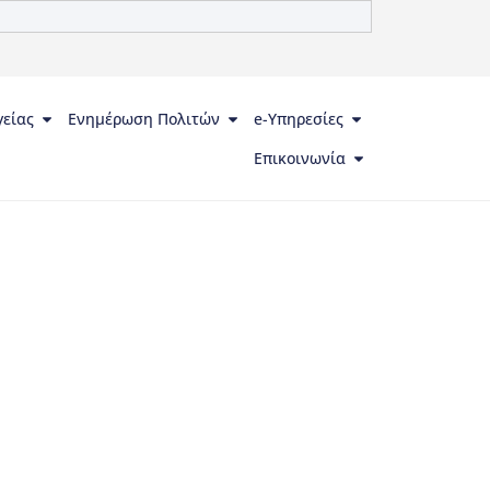
γείας
Ενημέρωση Πολιτών
e-Υπηρεσίες
Επικοινωνία