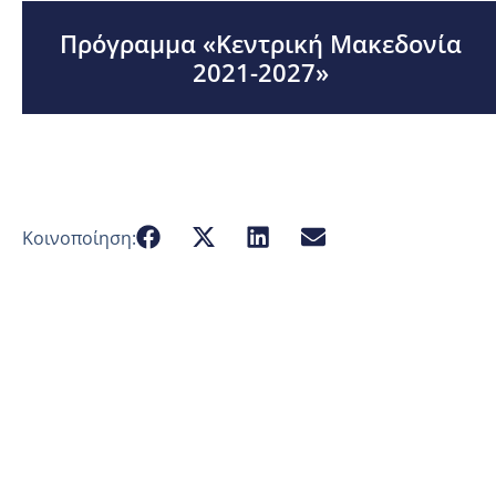
Πρόγραμμα «Κεντρική Μακεδονία
2021-2027»
Κοινοποίηση: