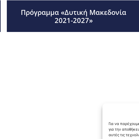
Πρόγραμμα «Δυτική Μακεδονία
2021-2027»
Για να παρέχουμε
για την αποθήκε
αυτές τις τεχνο