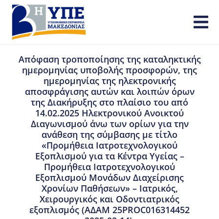
Απόφαση τροποποίησης της καταληκτικής
ημερομηνίας υποβολής προσφορών, της
ημερομηνίας της ηλεκτρονικής
αποσφράγισης αυτών και λοιπών όρων
της Διακήρυξης στο πλαίσιο του από
14.02.2025 Ηλεκτρονικού Ανοικτού
Διαγωνισμού άνω των ορίων για την
ανάθεση της σύμβασης με τίτλο
«Προμήθεια Ιατροτεχνολογικού
Εξοπλισμού για τα Κέντρα Υγείας –
Προμήθεια Ιατροτεχνολογικού
Εξοπλισμού Μονάδων Διαχείρισης
Χρονίων Παθήσεων» – Ιατρικός,
Χειρουργικός και Οδοντιατρικός
εξοπλισμός (ΑΔΑΜ 25PROC016314452