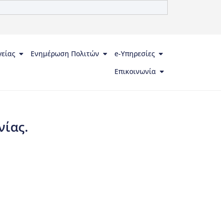
γείας
Ενημέρωση Πολιτών
e-Υπηρεσίες
Επικοινωνία
νίας.