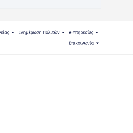
γείας
Ενημέρωση Πολιτών
e-Υπηρεσίες
Επικοινωνία