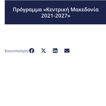
Πρόγραμμα «Κεντρική Μακεδονία
2021-2027»
Κοινοποίηση: