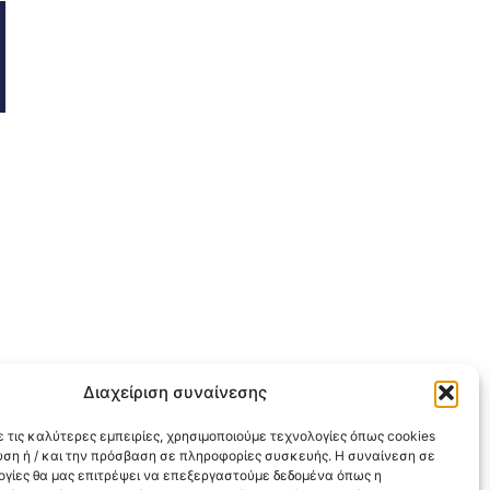
Διαχείριση συναίνεσης
 τις καλύτερες εμπειρίες, χρησιμοποιούμε τεχνολογίες όπως cookies
υση ή / και την πρόσβαση σε πληροφορίες συσκευής. Η συναίνεση σε
λογίες θα μας επιτρέψει να επεξεργαστούμε δεδομένα όπως η