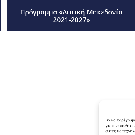
Πρόγραμμα «Δυτική Μακεδονία
2021-2027»
Για να παρέχουμε
για την αποθήκε
αυτές τις τεχνο