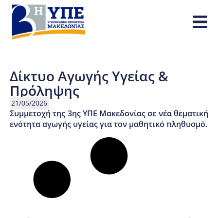
Δίκτυο Αγωγής Υγείας &
Πρόληψης
21/05/2026
Συμμετοχή της 3ης ΥΠΕ Μακεδονίας σε νέα θεματική
ενότητα αγωγής υγείας για τον μαθητικό πληθυσμό.