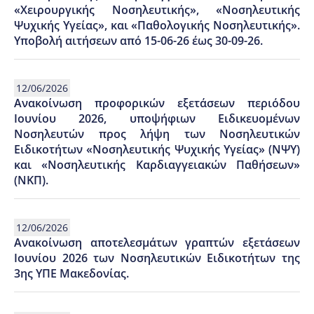
«Χειρουργικής Νοσηλευτικής», «Νοσηλευτικής
Ψυχικής Υγείας», και «Παθολογικής Νοσηλευτικής».
Υποβολή αιτήσεων από 15-06-26 έως 30-09-26.
12/06/2026
Ανακοίνωση προφορικών εξετάσεων περιόδου
Ιουνίου 2026, υποψήφιων Ειδικευομένων
Νοσηλευτών προς λήψη των Νοσηλευτικών
Ειδικοτήτων «Νοσηλευτικής Ψυχικής Υγείας» (ΝΨΥ)
και «Νοσηλευτικής Καρδιαγγειακών Παθήσεων»
(ΝΚΠ).
12/06/2026
Ανακοίνωση αποτελεσμάτων γραπτών εξετάσεων
Ιουνίου 2026 των Νοσηλευτικών Ειδικοτήτων της
3ης ΥΠΕ Μακεδονίας.