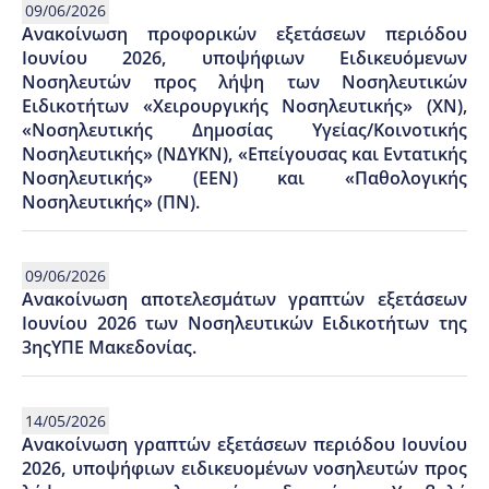
09/06/2026
Ανακοίνωση προφορικών εξετάσεων περιόδου
Ιουνίου 2026, υποψήφιων Ειδικευόμενων
Νοσηλευτών προς λήψη των Νοσηλευτικών
Ειδικοτήτων «Χειρουργικής Νοσηλευτικής» (ΧΝ),
«Νοσηλευτικής Δημοσίας Υγείας/Κοινοτικής
Νοσηλευτικής» (ΝΔΥΚΝ), «Επείγουσας και Εντατικής
Νοσηλευτικής» (ΕΕΝ) και «Παθολογικής
Νοσηλευτικής» (ΠΝ).
09/06/2026
Ανακοίνωση αποτελεσμάτων γραπτών εξετάσεων
Ιουνίου 2026 των Νοσηλευτικών Ειδικοτήτων της
3ηςΥΠΕ Μακεδονίας.
14/05/2026
Ανακοίνωση γραπτών εξετάσεων περιόδου Ιουνίου
2026, υποψήφιων ειδικευομένων νοσηλευτών προς