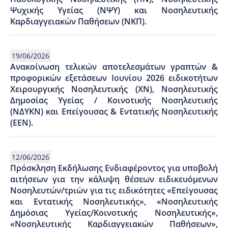
Ψυχικής Υγείας (ΝΨΥ) και Νοσηλευτικής
Καρδιαγγειακών Παθήσεων (ΝΚΠ).
19/06/2026
Ανακοίνωση τελικών αποτελεσμάτων γραπτών &
προφορικών εξετάσεων Ιουνίου 2026 ειδικοτήτων
Χειρουργικής Νοσηλευτικής (ΧΝ), Νοσηλευτικής
Δημοσίας Υγείας / Κοινοτικής Νοσηλευτικής
(ΝΔΥΚΝ) και Επείγουσας & Εντατικής Νοσηλευτικής
(ΕΕΝ).
12/06/2026
Πρόσκληση Εκδήλωσης Ενδιαφέροντος για υποβολή
αιτήσεων για την κάλυψη θέσεων ειδικευόμενων
Νοσηλευτών/τριών για τις ειδικότητες «Επείγουσας
και Εντατικής Νοσηλευτικής», «Νοσηλευτικής
Δημόσιας Υγείας/Κοινοτικής Νοσηλευτικής»,
«Νοσηλευτικής Καρδιαγγειακών Παθήσεων»,