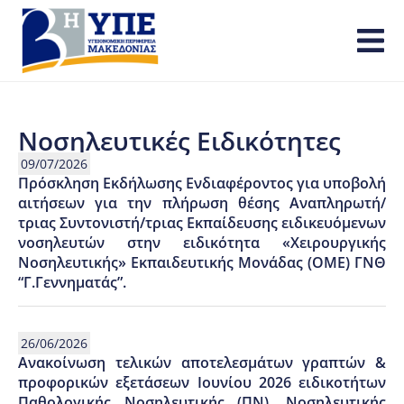
Νοσηλευτικές Ειδικότητες
09/07/2026
Πρόσκληση Εκδήλωσης Ενδιαφέροντος για υποβολή
αιτήσεων για την πλήρωση θέσης Αναπληρωτή/
τριας Συντονιστή/τριας Εκπαίδευσης ειδικευόμενων
νοσηλευτών στην ειδικότητα «Χειρουργικής
Νοσηλευτικής» Εκπαιδευτικής Μονάδας (ΟΜΕ) ΓΝΘ
“Γ.Γεννηματάς”.
26/06/2026
Ανακοίνωση τελικών αποτελεσμάτων γραπτών &
προφορικών εξετάσεων Ιουνίου 2026 ειδικοτήτων
Παθολογικής Νοσηλευτικής (ΠΝ), Νοσηλευτικής