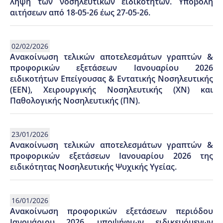
λήψη των νοσηλευτικών ειδικοτήτων. Υποβολή
αιτήσεων από 18-05-26 έως 27-05-26.
02/02/2026
Ανακοίνωση τελικών αποτελεσμάτων γραπτών &
προφορικών εξετάσεων Ιανουαρίου 2026
ειδικοτήτων Επείγουσας & Εντατικής Νοσηλευτικής
(ΕΕΝ), Χειρουργικής Νοσηλευτικής (ΧΝ) και
Παθολογικής Νοσηλευτικής (ΠΝ).
23/01/2026
Ανακοίνωση τελικών αποτελεσμάτων γραπτών &
προφορικών εξετάσεων Ιανουαρίου 2026 της
ειδικότητας Νοσηλευτικής Ψυχικής Υγείας.
16/01/2026
Ανακοίνωση προφορικών εξετάσεων περιόδου
Ιανουάριου 2026, υποψήφιων ειδικευόμενων