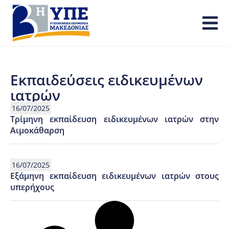
Εκπαιδεύσεις ειδικευμένων
ιατρών
16/07/2025
Τρίμηνη εκπαίδευση ειδικευμένων ιατρών στην
Αιμοκάθαρση
16/07/2025
Εξάμηνη εκπαίδευση ειδικευμένων ιατρών στους
υπερήχους