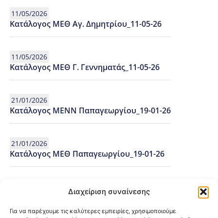
11/05/2026
Κατάλογος ΜΕΘ Αγ. Δημητρίου_11-05-26
11/05/2026
Κατάλογος ΜΕΘ Γ. Γεννηματάς_11-05-26
21/01/2026
Κατάλογος ΜΕΝΝ Παπαγεωργίου_19-01-26
21/01/2026
Κατάλογος ΜΕΘ Παπαγεωργίου_19-01-26
21/01/2026
Διαχείριση συναίνεσης
Κατάλογος ΜΕΘ Παπανικολάου_19-01-26
Για να παρέχουμε τις καλύτερες εμπειρίες, χρησιμοποιούμε