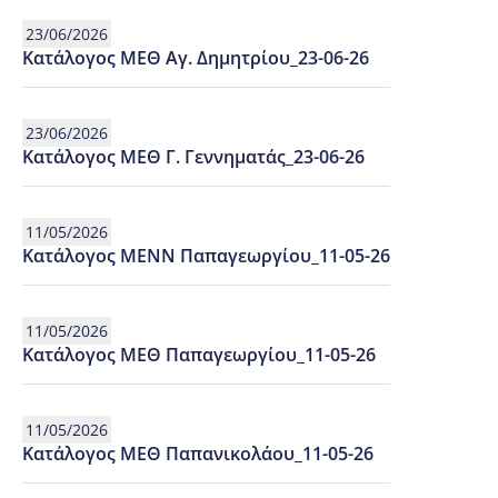
23/06/2026
Κατάλογος ΜΕΘ Αγ. Δημητρίου_23-06-26
23/06/2026
Κατάλογος ΜΕΘ Γ. Γεννηματάς_23-06-26
11/05/2026
Κατάλογος ΜΕΝΝ Παπαγεωργίου_11-05-26
11/05/2026
Κατάλογος ΜΕΘ Παπαγεωργίου_11-05-26
11/05/2026
Κατάλογος ΜΕΘ Παπανικολάου_11-05-26