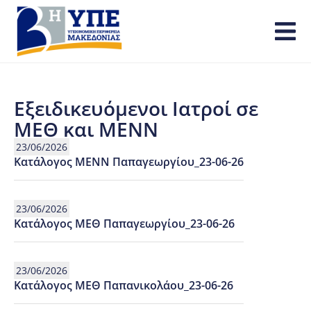
Εξειδικευόμενοι Ιατροί σε
ΜΕΘ και ΜΕΝΝ
23/06/2026
Κατάλογος ΜΕΝΝ Παπαγεωργίου_23-06-26
23/06/2026
Κατάλογος ΜΕΘ Παπαγεωργίου_23-06-26
23/06/2026
Κατάλογος ΜΕΘ Παπανικολάου_23-06-26