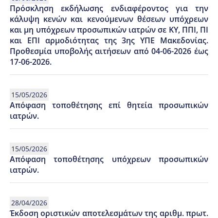
Πρόσκληση εκδήλωσης ενδιαφέροντος για την
κάλυψη κενών και κενούμενων θέσεων υπόχρεων
και μη υπόχρεων προσωπικών ιατρών σε ΚΥ, ΠΠΙ, ΠΙ
και ΕΠΙ αρμοδιότητας της 3ης ΥΠΕ Μακεδονίας.
Προθεσμία υποβολής αιτήσεων από 04-06-2026 έως
17-06-2026.
15/05/2026
Απόφαση τοποθέτησης επί θητεία προσωπικών
ιατρών.
15/05/2026
Απόφαση τοποθέτησης υπόχρεων προσωπικών
ιατρών.
28/04/2026
Έκδοση οριστικών αποτελεσμάτων της αριθμ. πρωτ.