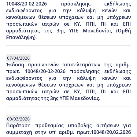
10048/20-02-2026 πρόσκλησης εκδήλωσης
ενδιαφέροντος για την κάλυψη κενών και
κενούμενων θέσεων υπόχρεων και μη υπόχρεων
προσωπικών ιατρών σε ΚΥ, ΠΠΙ, ΠΙ και ΕΠΙ
αρμοδιότητας της 3ης ΥΠΕ Μακεδονίας (Ορθή
Επανάληψη).
07/04/2026
Έκδοση προσωρινών αποτελεσμάτων της αριθμ.
πρωτ. 10048/20-02-2026 πρόσκλησης εκδήλωσης
ενδιαφέροντος για την κάλυψη κενών και
κενούμενων θέσεων υπόχρεων και μη υπόχρεων
προσωπικών ιατρών σε ΚΥ, ΠΠΙ, ΠΙ και ΕΠΙ
αρμοδιότητας της 3ης ΥΠΕ Μακεδονίας.
09/03/2026
Παράταση προθεσμίας υποβολής αιτήσεων για
συμμετοχή στην υπ’ αριθμ. πρωτ.10048/20.02.2026