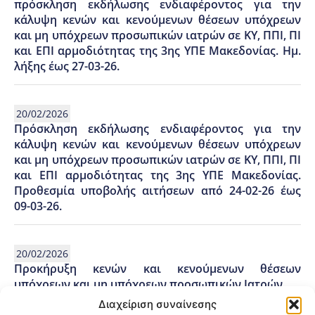
πρόσκληση εκδήλωσης ενδιαφέροντος για την
κάλυψη κενών και κενούμενων θέσεων υπόχρεων
και μη υπόχρεων προσωπικών ιατρών σε ΚΥ, ΠΠΙ, ΠΙ
και ΕΠΙ αρμοδιότητας της 3ης ΥΠΕ Μακεδονίας. Ημ.
λήξης έως 27-03-26.
20/02/2026
Πρόσκληση εκδήλωσης ενδιαφέροντος για την
κάλυψη κενών και κενούμενων θέσεων υπόχρεων
και μη υπόχρεων προσωπικών ιατρών σε ΚΥ, ΠΠΙ, ΠΙ
και ΕΠΙ αρμοδιότητας της 3ης ΥΠΕ Μακεδονίας.
Προθεσμία υποβολής αιτήσεων από 24-02-26 έως
09-03-26.
20/02/2026
Προκήρυξη κενών και κενούμενων θέσεων
υπόχρεων και μη υπόχρεων προσωπικών Ιατρών.
Διαχείριση συναίνεσης