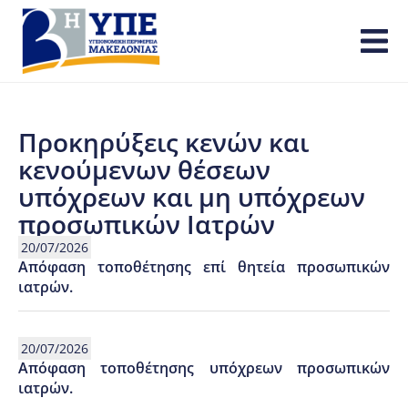
Προκηρύξεις κενών και
κενούμενων θέσεων
υπόχρεων και μη υπόχρεων
προσωπικών Ιατρών
20/07/2026
Απόφαση τοποθέτησης επί θητεία προσωπικών
ιατρών.
20/07/2026
Απόφαση τοποθέτησης υπόχρεων προσωπικών
ιατρών.