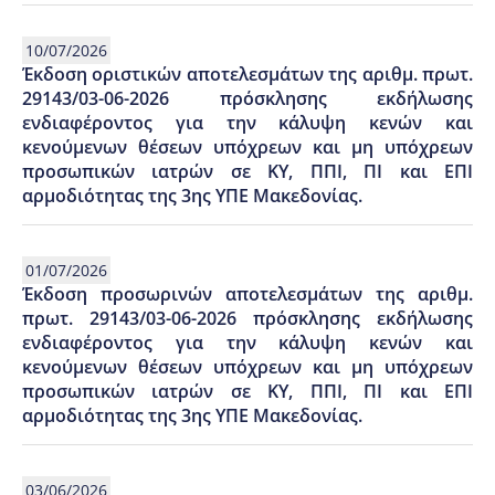
10/07/2026
Έκδοση οριστικών αποτελεσμάτων της αριθμ. πρωτ.
29143/03-06-2026 πρόσκλησης εκδήλωσης
ενδιαφέροντος για την κάλυψη κενών και
κενούμενων θέσεων υπόχρεων και μη υπόχρεων
προσωπικών ιατρών σε ΚΥ, ΠΠΙ, ΠΙ και ΕΠΙ
αρμοδιότητας της 3ης ΥΠΕ Μακεδονίας.
01/07/2026
Έκδοση προσωρινών αποτελεσμάτων της αριθμ.
πρωτ. 29143/03-06-2026 πρόσκλησης εκδήλωσης
ενδιαφέροντος για την κάλυψη κενών και
κενούμενων θέσεων υπόχρεων και μη υπόχρεων
προσωπικών ιατρών σε ΚΥ, ΠΠΙ, ΠΙ και ΕΠΙ
αρμοδιότητας της 3ης ΥΠE Μακεδονίας.
03/06/2026